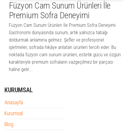
Füzyon Cam Sunum Ürünleri İle
Premium Sofra Deneyimi
Füzyon Cam Sunum Ürünleri İle Premium Sofra Deneyimi
Gastronomi dünyasında sunum, artık yalnızca tabağı
doldurmak anlamına gelmez. Şefler ve profesyonel
işletmeler, sofrada hikâye anlatan ürünleri tercih eder. Bu
noktada füzyon cam sunum ürünleri, estetik gücü ve özgün
karakteriyle premium sofraların vazgeçilmez bir parçası
haline gelir.…
KURUMSAL
Anasayfa
Kurumsal
Blog