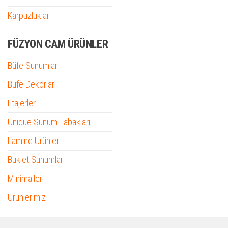
Karpuzluklar
FÜZYON CAM ÜRÜNLER
Büfe Sunumlar
Büfe Dekorları
Etajerler
Unique Sunum Tabakları
Lamine Ürünler
Buklet Sunumlar
Minimaller
Ürünlerimiz