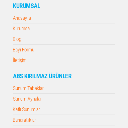
KURUMSAL
Anasayfa
Kurumsal
Blog
Bayi Formu
İletişim
ABS KIRILMAZ ÜRÜNLER
Sunum Tabakları
Sunum Aynaları
Katlı Sunumlar
Baharatlıklar