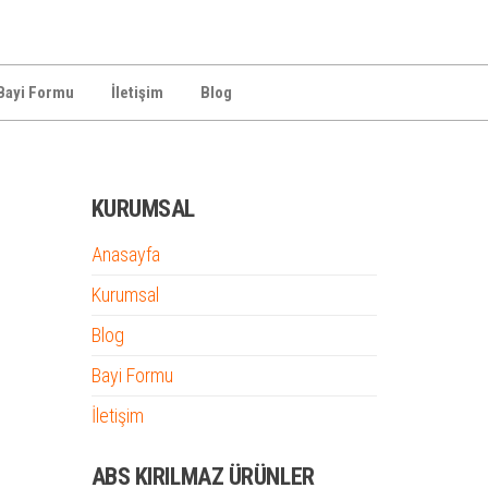
Bayi Formu
İletişim
Blog
KURUMSAL
Anasayfa
Kurumsal
Blog
Bayi Formu
İletişim
ABS KIRILMAZ ÜRÜNLER