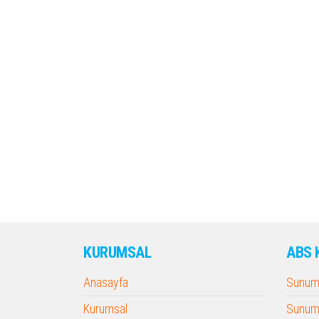
KURUMSAL
ABS 
Anasayfa
Sunum 
Kurumsal
Sunum 