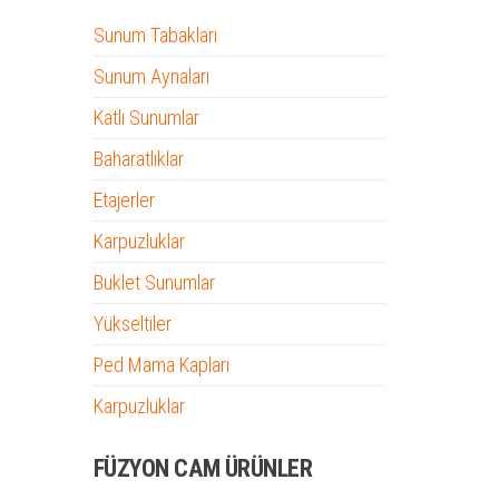
Sunum Tabakları
Sunum Aynaları
Katlı Sunumlar
Baharatlıklar
Etajerler
Karpuzluklar
Buklet Sunumlar
Yükseltiler
Ped Mama Kapları
Karpuzluklar
FÜZYON CAM ÜRÜNLER