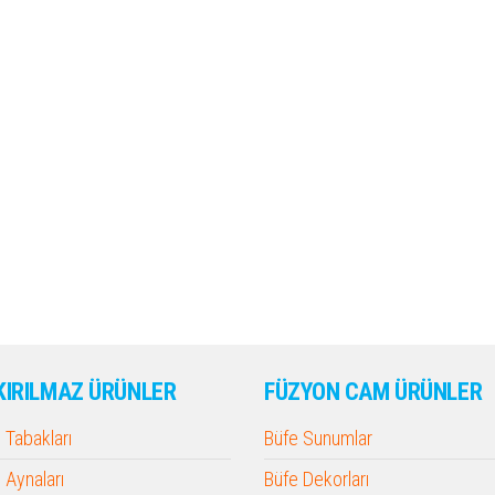
KIRILMAZ ÜRÜNLER
FÜZYON CAM ÜRÜNLER
Tabakları
Büfe Sunumlar
Aynaları
Büfe Dekorları