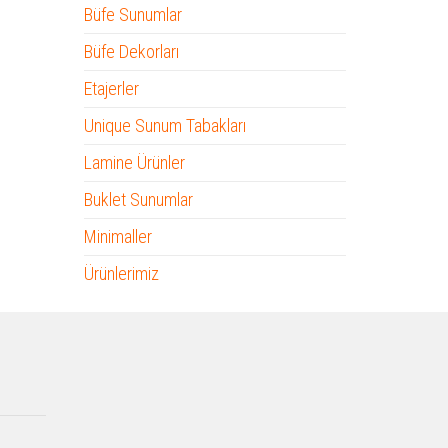
Büfe Sunumlar
Büfe Dekorları
Etajerler
Unique Sunum Tabakları
Lamine Ürünler
Buklet Sunumlar
Minimaller
Ürünlerimiz