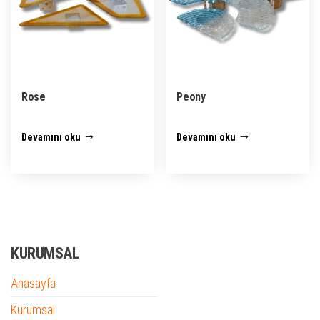
Rose
Peony
Devamını oku
Devamını oku
KURUMSAL
Anasayfa
Kurumsal