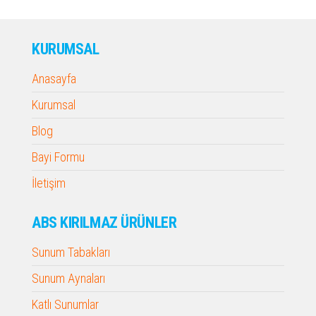
KURUMSAL
Anasayfa
Kurumsal
Blog
Bayi Formu
İletişim
ABS KIRILMAZ ÜRÜNLER
Sunum Tabakları
Sunum Aynaları
Katlı Sunumlar