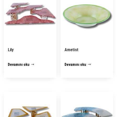
Lily
Ametist
Devamını oku
Devamını oku