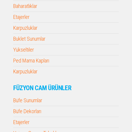
Baharatlıklar
Etajerler
Karpuzluklar
Buklet Sunumlar
Yükseltiler
Ped Mama Kapları
Karpuzluklar
FÜZYON CAM ÜRÜNLER
Büfe Sunumlar
Büfe Dekorları
Etajerler