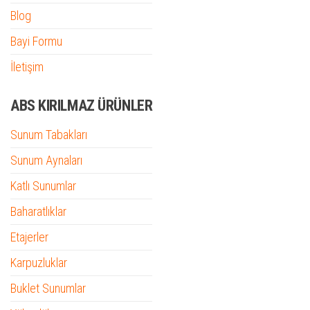
Blog
Bayi Formu
İletişim
ABS KIRILMAZ ÜRÜNLER
Sunum Tabakları
Sunum Aynaları
Katlı Sunumlar
Baharatlıklar
Etajerler
Karpuzluklar
Buklet Sunumlar