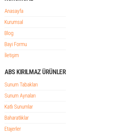
Anasayfa
Kurumsal
Blog
Bayi Formu
İletişim
ABS KIRILMAZ ÜRÜNLER
Sunum Tabakları
Sunum Aynaları
Katlı Sunumlar
Baharatlıklar
Etajerler