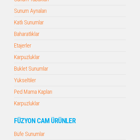
Sunum Aynaları
Katlı Sunumlar
Baharatlıklar
Etajerler
Karpuzluklar
Buklet Sunumlar
Yükseltiler
Ped Mama Kapları
Karpuzluklar
FÜZYON CAM ÜRÜNLER
Büfe Sunumlar