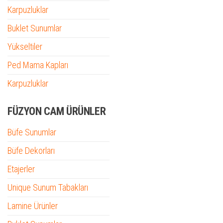
Karpuzluklar
Buklet Sunumlar
Yükseltiler
Ped Mama Kapları
Karpuzluklar
FÜZYON CAM ÜRÜNLER
Büfe Sunumlar
Büfe Dekorları
Etajerler
Unique Sunum Tabakları
Lamine Ürünler