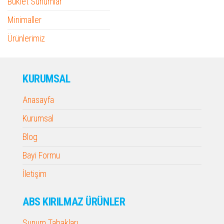
Buklet Sunumlar
Minimaller
Ürünlerimiz
KURUMSAL
Anasayfa
Kurumsal
Blog
Bayi Formu
İletişim
ABS KIRILMAZ ÜRÜNLER
Sunum Tabakları