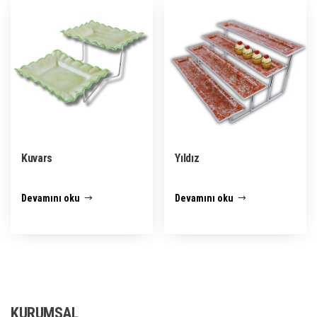
Kuvars
Yıldız
Devamını oku
Devamını oku
KURUMSAL