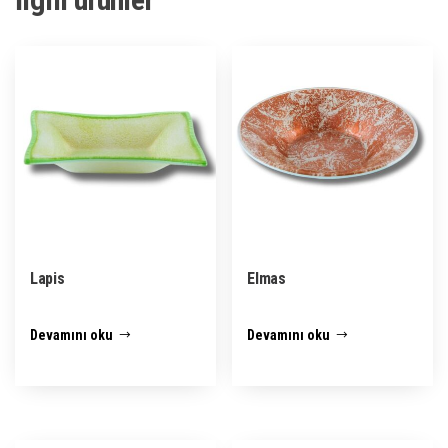
Lapis
Elmas
Devamını oku
Devamını oku