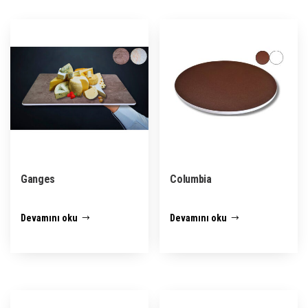
Ganges
Columbia
Devamını oku
Devamını oku