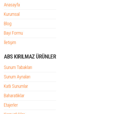
Anasayfa
Kurumsal
Blog
Bayi Formu
İletişim
ABS KIRILMAZ ÜRÜNLER
Sunum Tabakları
Sunum Aynaları
Katlı Sunumlar
Baharatlıklar
Etajerler