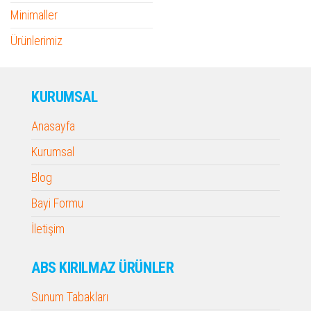
Minimaller
Ürünlerimiz
KURUMSAL
Anasayfa
Kurumsal
Blog
Bayi Formu
İletişim
ABS KIRILMAZ ÜRÜNLER
Sunum Tabakları