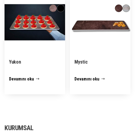
Yukon
Mystic
Devamını oku
Devamını oku
KURUMSAL