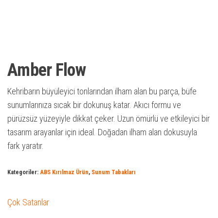
Amber Flow
Kehribarın büyüleyici tonlarından ilham alan bu parça, büfe
sunumlarınıza sıcak bir dokunuş katar. Akıcı formu ve
pürüzsüz yüzeyiyle dikkat çeker. Uzun ömürlü ve etkileyici bir
tasarım arayanlar için ideal. Doğadan ilham alan dokusuyla
fark yaratır.
Kategoriler:
ABS Kırılmaz Ürün
,
Sunum Tabakları
Çok Satanlar