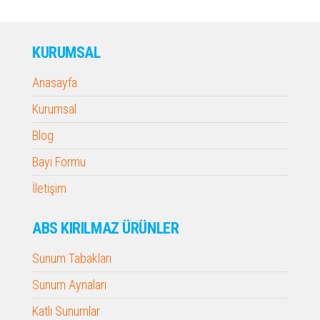
KURUMSAL
Anasayfa
Kurumsal
Blog
Bayi Formu
İletişim
ABS KIRILMAZ ÜRÜNLER
Sunum Tabakları
Sunum Aynaları
Katlı Sunumlar