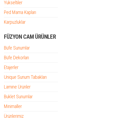
Yükseltiler
Ped Mama Kapları
Karpuzluklar
FÜZYON CAM ÜRÜNLER
Büfe Sunumlar
Büfe Dekorları
Etajerler
Unique Sunum Tabakları
Lamine Ürünler
Buklet Sunumlar
Minimaller
Ürünlerimiz