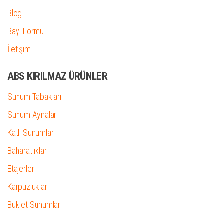
Blog
Bayi Formu
İletişim
ABS KIRILMAZ ÜRÜNLER
Sunum Tabakları
Sunum Aynaları
Katlı Sunumlar
Baharatlıklar
Etajerler
Karpuzluklar
Buklet Sunumlar