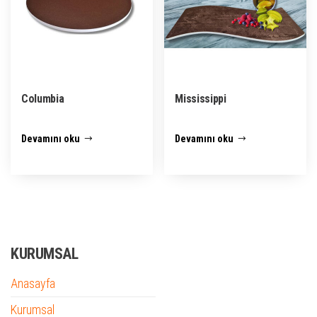
Columbia
Mississippi
Devamını oku
Devamını oku
KURUMSAL
Anasayfa
Kurumsal