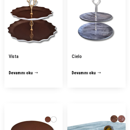
Vista
Cielo
Devamını oku
Devamını oku