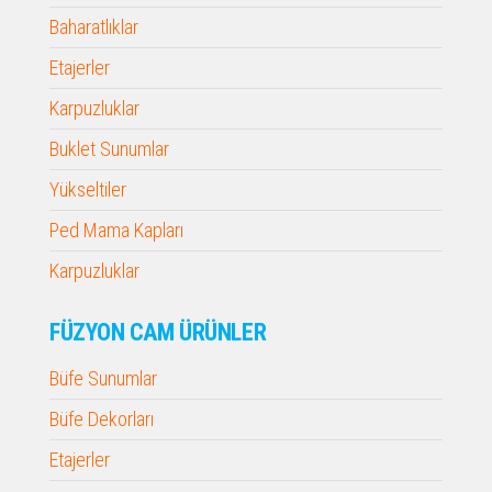
Baharatlıklar
Etajerler
Karpuzluklar
Buklet Sunumlar
Yükseltiler
Ped Mama Kapları
Karpuzluklar
FÜZYON CAM ÜRÜNLER
Büfe Sunumlar
Büfe Dekorları
Etajerler