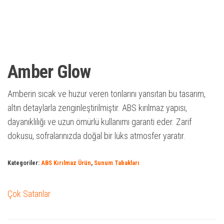
Amber Glow
Amberin sıcak ve huzur veren tonlarını yansıtan bu tasarım,
altın detaylarla zenginleştirilmiştir. ABS kırılmaz yapısı,
dayanıklılığı ve uzun ömürlü kullanımı garanti eder. Zarif
dokusu, sofralarınızda doğal bir lüks atmosfer yaratır.
Kategoriler:
ABS Kırılmaz Ürün
,
Sunum Tabakları
Çok Satanlar