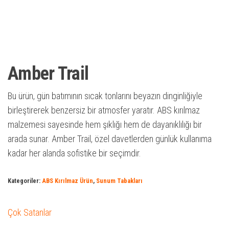
Amber Trail
Bu ürün, gün batımının sıcak tonlarını beyazın dinginliğiyle
birleştirerek benzersiz bir atmosfer yaratır. ABS kırılmaz
malzemesi sayesinde hem şıklığı hem de dayanıklılığı bir
arada sunar. Amber Trail, özel davetlerden günlük kullanıma
kadar her alanda sofistike bir seçimdir.
Kategoriler:
ABS Kırılmaz Ürün
,
Sunum Tabakları
Çok Satanlar