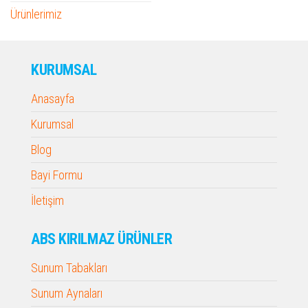
Ürünlerimiz
KURUMSAL
Anasayfa
Kurumsal
Blog
Bayi Formu
İletişim
ABS KIRILMAZ ÜRÜNLER
Sunum Tabakları
Sunum Aynaları