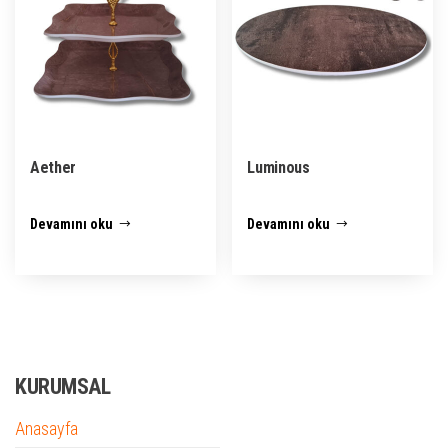
Aether
Luminous
Devamını oku
Devamını oku
KURUMSAL
Anasayfa