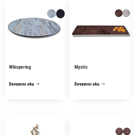
Whispering
Mystic
Devamını oku
Devamını oku