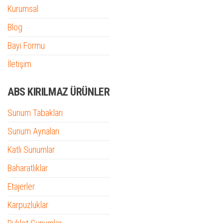
Kurumsal
Blog
Bayi Formu
İletişim
ABS KIRILMAZ ÜRÜNLER
Sunum Tabakları
Sunum Aynaları
Katlı Sunumlar
Baharatlıklar
Etajerler
Karpuzluklar