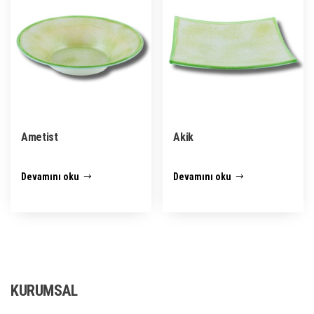
Ametist
Akik
Devamını oku
Devamını oku
KURUMSAL