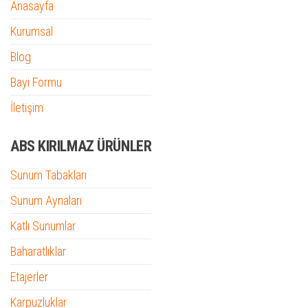
Anasayfa
Kurumsal
Blog
Bayi Formu
İletişim
ABS KIRILMAZ ÜRÜNLER
Sunum Tabakları
Sunum Aynaları
Katlı Sunumlar
Baharatlıklar
Etajerler
Karpuzluklar