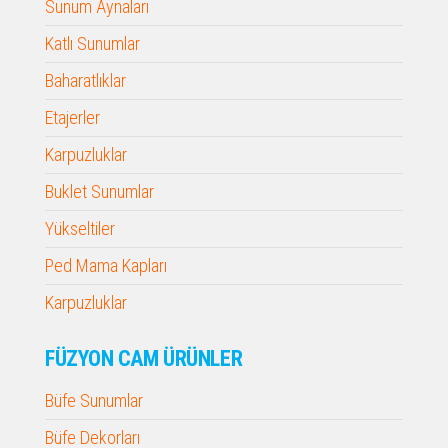
Sunum Aynaları
Katlı Sunumlar
Baharatlıklar
Etajerler
Karpuzluklar
Buklet Sunumlar
Yükseltiler
Ped Mama Kapları
Karpuzluklar
FÜZYON CAM ÜRÜNLER
Büfe Sunumlar
Büfe Dekorları