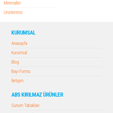
Minimaller
Ürünlerimiz
KURUMSAL
Anasayfa
Kurumsal
Blog
Bayi Formu
İletişim
ABS KIRILMAZ ÜRÜNLER
Sunum Tabakları