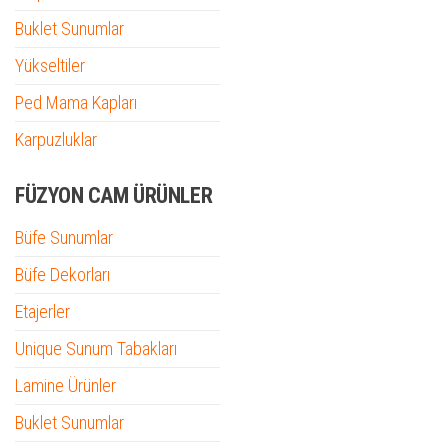
Buklet Sunumlar
Yükseltiler
Ped Mama Kapları
Karpuzluklar
FÜZYON CAM ÜRÜNLER
Büfe Sunumlar
Büfe Dekorları
Etajerler
Unique Sunum Tabakları
Lamine Ürünler
Buklet Sunumlar