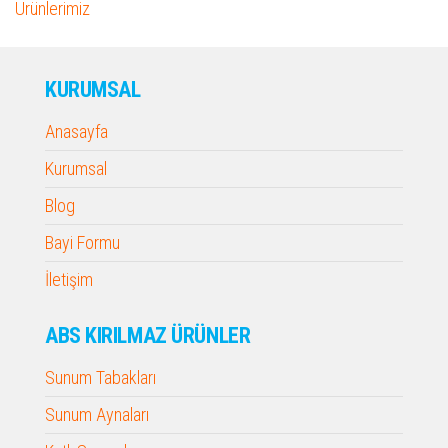
Ürünlerimiz
KURUMSAL
Anasayfa
Kurumsal
Blog
Bayi Formu
İletişim
ABS KIRILMAZ ÜRÜNLER
Sunum Tabakları
Sunum Aynaları