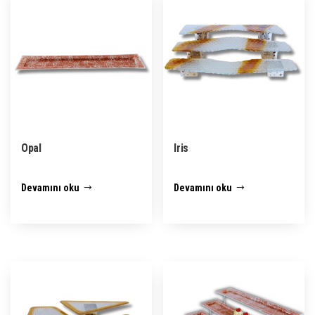
Opal
Iris
Devamını oku
Devamını oku