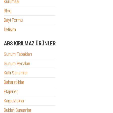
Kurumsal
Blog
Bayi Formu
İletişim
ABS KIRILMAZ ÜRÜNLER
Sunum Tabakları
Sunum Aynaları
Katlı Sunumlar
Baharatlıklar
Etajerler
Karpuzluklar
Buklet Sunumlar