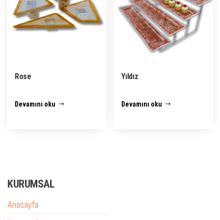
Rose
Yıldız
Devamını oku
Devamını oku
KURUMSAL
Anasayfa