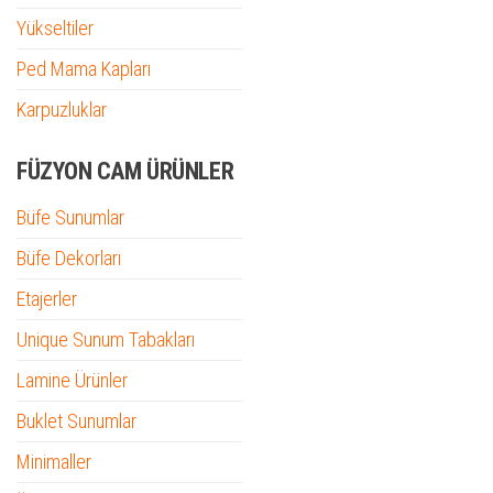
Yükseltiler
Ped Mama Kapları
Karpuzluklar
FÜZYON CAM ÜRÜNLER
Büfe Sunumlar
Büfe Dekorları
Etajerler
Unique Sunum Tabakları
Lamine Ürünler
Buklet Sunumlar
Minimaller