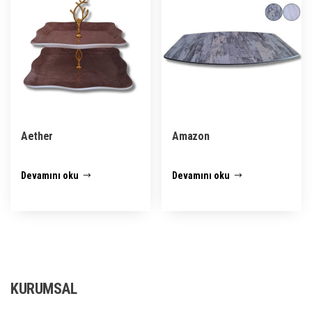
Aether
Amazon
Devamını oku
Devamını oku
KURUMSAL