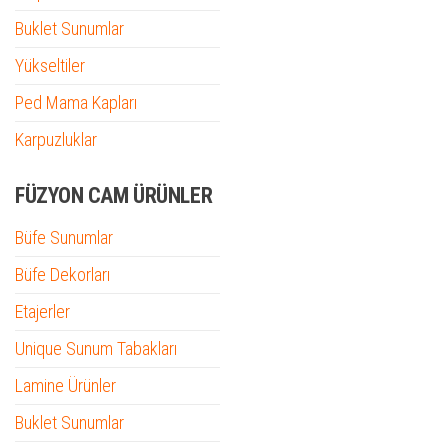
Buklet Sunumlar
Yükseltiler
Ped Mama Kapları
Karpuzluklar
FÜZYON CAM ÜRÜNLER
Büfe Sunumlar
Büfe Dekorları
Etajerler
Unique Sunum Tabakları
Lamine Ürünler
Buklet Sunumlar