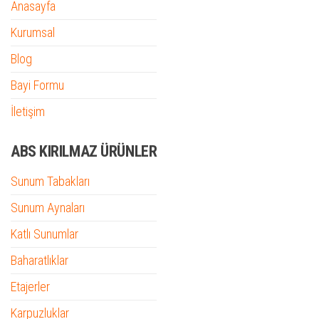
Anasayfa
Kurumsal
Blog
Bayi Formu
İletişim
ABS KIRILMAZ ÜRÜNLER
Sunum Tabakları
Sunum Aynaları
Katlı Sunumlar
Baharatlıklar
Etajerler
Karpuzluklar