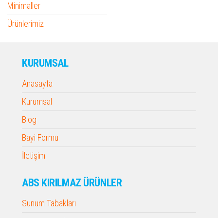
Minimaller
Ürünlerimiz
KURUMSAL
Anasayfa
Kurumsal
Blog
Bayi Formu
İletişim
ABS KIRILMAZ ÜRÜNLER
Sunum Tabakları