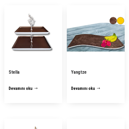
Stella
Yangtze
Devamını oku
Devamını oku