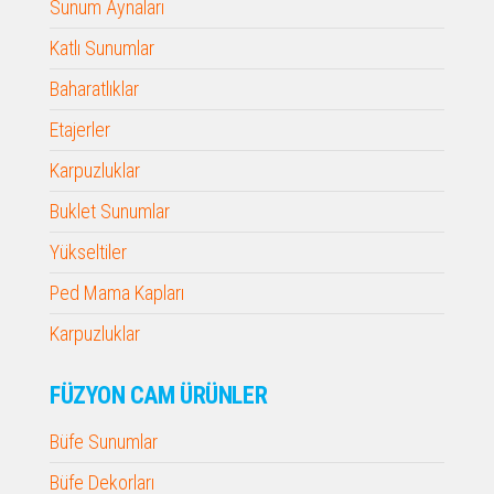
Sunum Aynaları
Katlı Sunumlar
Baharatlıklar
Etajerler
Karpuzluklar
Buklet Sunumlar
Yükseltiler
Ped Mama Kapları
Karpuzluklar
FÜZYON CAM ÜRÜNLER
Büfe Sunumlar
Büfe Dekorları