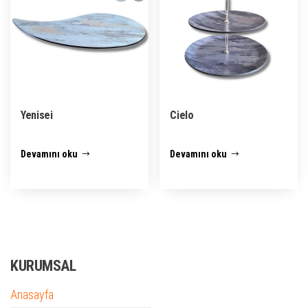
Yenisei
Cielo
Devamını oku
Devamını oku
KURUMSAL
Anasayfa