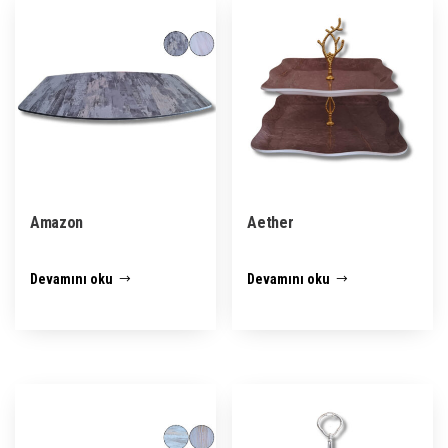
Amazon
Aether
Devamını oku
Devamını oku