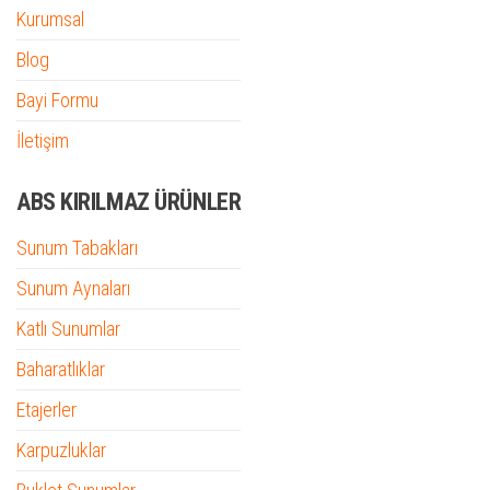
Kurumsal
Blog
Bayi Formu
İletişim
ABS KIRILMAZ ÜRÜNLER
Sunum Tabakları
Sunum Aynaları
Katlı Sunumlar
Baharatlıklar
Etajerler
Karpuzluklar