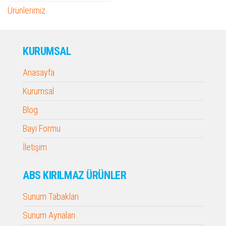
Ürünlerimiz
KURUMSAL
Anasayfa
Kurumsal
Blog
Bayi Formu
İletişim
ABS KIRILMAZ ÜRÜNLER
Sunum Tabakları
Sunum Aynaları