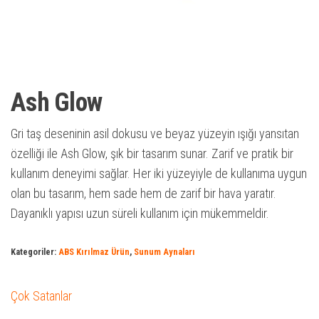
Ash Glow
Gri taş deseninin asil dokusu ve beyaz yüzeyin ışığı yansıtan
özelliği ile Ash Glow, şık bir tasarım sunar. Zarif ve pratik bir
kullanım deneyimi sağlar. Her iki yüzeyiyle de kullanıma uygun
olan bu tasarım, hem sade hem de zarif bir hava yaratır.
Dayanıklı yapısı uzun süreli kullanım için mükemmeldir.
Kategoriler:
ABS Kırılmaz Ürün
,
Sunum Aynaları
Çok Satanlar