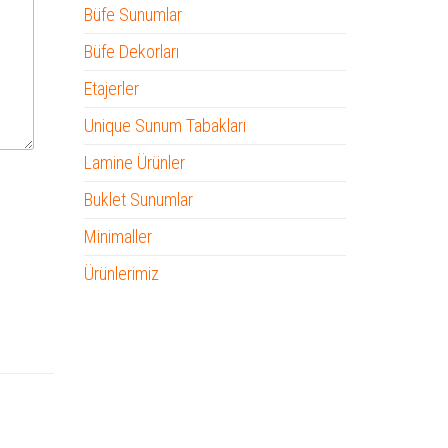
Büfe Sunumlar
Büfe Dekorları
Etajerler
Unique Sunum Tabakları
Lamine Ürünler
Buklet Sunumlar
Minimaller
Ürünlerimiz