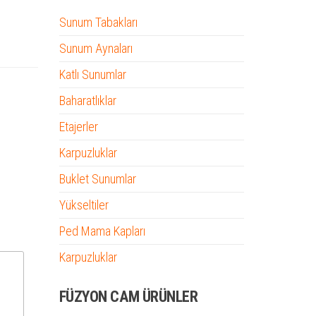
Sunum Tabakları
Sunum Aynaları
Katlı Sunumlar
Baharatlıklar
Etajerler
Karpuzluklar
Buklet Sunumlar
Yükseltiler
Ped Mama Kapları
Karpuzluklar
FÜZYON CAM ÜRÜNLER