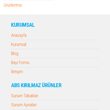
Ürünlerimiz
KURUMSAL
Anasayfa
Kurumsal
Blog
Bayi Formu
İletişim
ABS KIRILMAZ ÜRÜNLER
Sunum Tabakları
Sunum Aynaları