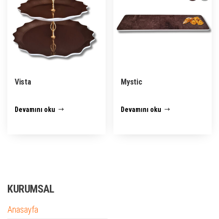
Vista
Mystic
Devamını oku
Devamını oku
KURUMSAL
Anasayfa