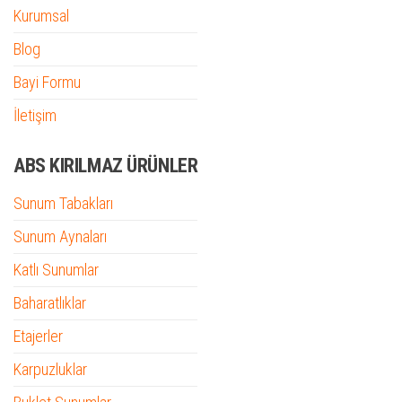
Kurumsal
Blog
Bayi Formu
İletişim
ABS KIRILMAZ ÜRÜNLER
Sunum Tabakları
Sunum Aynaları
Katlı Sunumlar
Baharatlıklar
Etajerler
Karpuzluklar