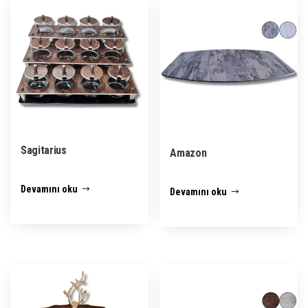
Sagitarius
Amazon
Devamını oku
Devamını oku