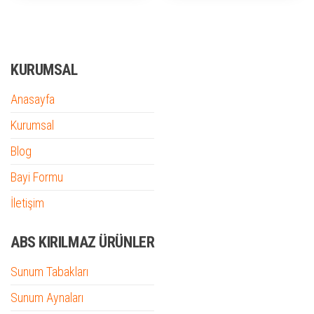
KURUMSAL
Anasayfa
Kurumsal
Blog
Bayi Formu
İletişim
ABS KIRILMAZ ÜRÜNLER
Sunum Tabakları
Sunum Aynaları