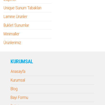
Unique Sunum Tabakları
Lamine Ürünler
Buklet Sunumlar
Minimaller
Ürünlerimiz
KURUMSAL
Anasayfa
Kurumsal
Blog
Bayi Formu