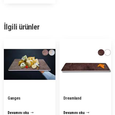
İlgili ürünler
Ganges
Dreamland
Devamını oku
Devamını oku