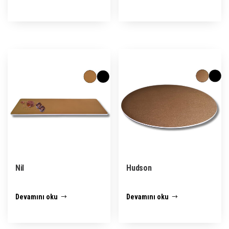
Nil
Hudson
Devamını oku
Devamını oku