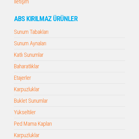
İletişim
ABS KIRILMAZ ÜRÜNLER
Sunum Tabakları
Sunum Aynaları
Katlı Sunumlar
Baharatlıklar
Etajerler
Karpuzluklar
Buklet Sunumlar
Yükseltiler
Ped Mama Kapları
Karpuzluklar