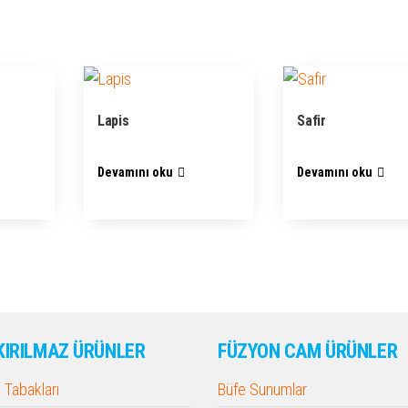
Lapis
Safir
Devamını oku
Devamını oku
KIRILMAZ ÜRÜNLER
FÜZYON CAM ÜRÜNLER
Tabakları
Büfe Sunumlar