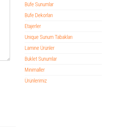
Büfe Sunumlar
Büfe Dekorları
Etajerler
Unique Sunum Tabakları
Lamine Ürünler
Buklet Sunumlar
Minimaller
Ürünlerimiz