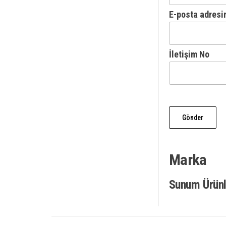
E-posta adresi
İletişim No
Marka
Sunum Ürünl