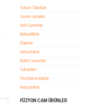
Sunum Tabakları
Sunum Aynaları
Katlı Sunumlar
Baharatlıklar
Etajerler
Karpuzluklar
Buklet Sunumlar
Yükseltiler
Ped Mama Kapları
Karpuzluklar
FÜZYON CAM ÜRÜNLER