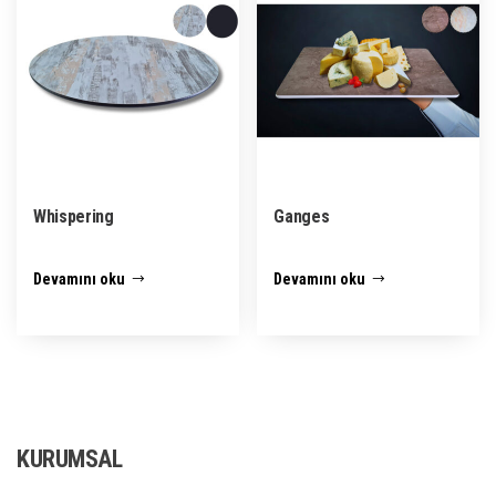
Whispering
Ganges
Devamını oku
Devamını oku
KURUMSAL