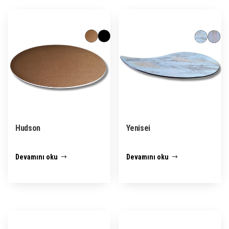
Hudson
Yenisei
Devamını oku
Devamını oku