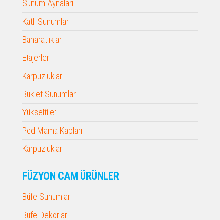
Sunum Aynaları
Katlı Sunumlar
Baharatlıklar
Etajerler
Karpuzluklar
Buklet Sunumlar
Yükseltiler
Ped Mama Kapları
Karpuzluklar
FÜZYON CAM ÜRÜNLER
Büfe Sunumlar
Büfe Dekorları