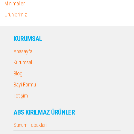
Minimaller
Ürünlerimiz
KURUMSAL
Anasayfa
Kurumsal
Blog
Bayi Formu
İletişim
ABS KIRILMAZ ÜRÜNLER
Sunum Tabakları