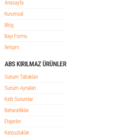
Anasayfa
Kurumsal
Blog
Bayi Formu
İletişim
ABS KIRILMAZ ÜRÜNLER
Sunum Tabakları
Sunum Aynaları
Katlı Sunumlar
Baharatlıklar
Etajerler
Karpuzluklar