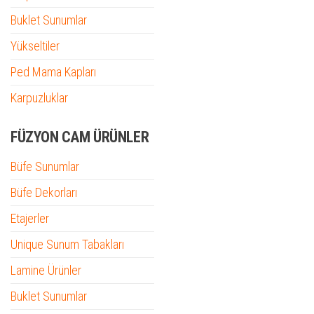
Buklet Sunumlar
Yükseltiler
Ped Mama Kapları
Karpuzluklar
FÜZYON CAM ÜRÜNLER
Büfe Sunumlar
Büfe Dekorları
Etajerler
Unique Sunum Tabakları
Lamine Ürünler
Buklet Sunumlar