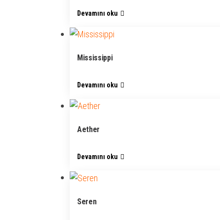
Devamını oku
Mississippi
Devamını oku
Aether
Devamını oku
Seren