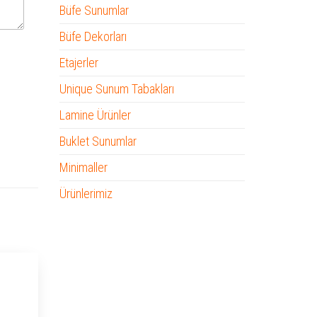
Büfe Sunumlar
Büfe Dekorları
Etajerler
Unique Sunum Tabakları
Lamine Ürünler
Buklet Sunumlar
Minimaller
Ürünlerimiz