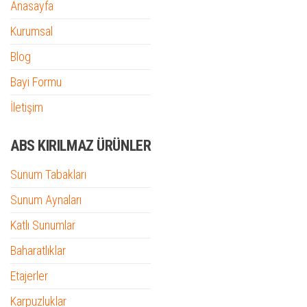
Anasayfa
Kurumsal
Blog
Bayi Formu
İletişim
ABS KIRILMAZ ÜRÜNLER
Sunum Tabakları
Sunum Aynaları
Katlı Sunumlar
Baharatlıklar
Etajerler
Karpuzluklar