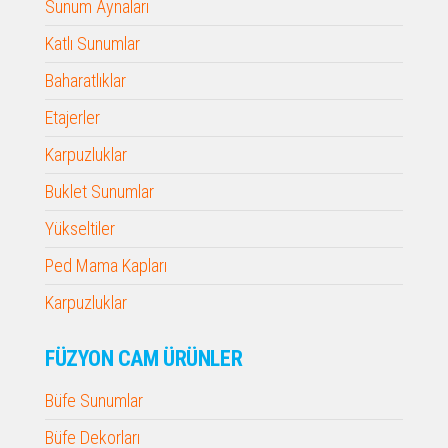
Sunum Aynaları
Katlı Sunumlar
Baharatlıklar
Etajerler
Karpuzluklar
Buklet Sunumlar
Yükseltiler
Ped Mama Kapları
Karpuzluklar
FÜZYON CAM ÜRÜNLER
Büfe Sunumlar
Büfe Dekorları