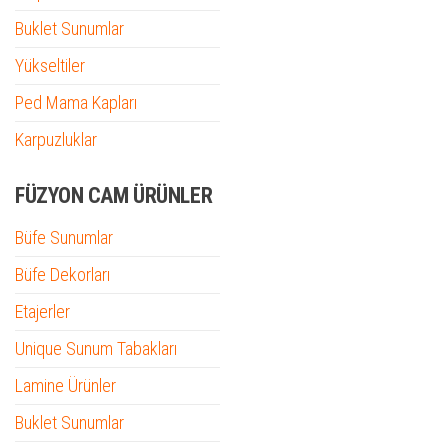
Buklet Sunumlar
Yükseltiler
Ped Mama Kapları
Karpuzluklar
FÜZYON CAM ÜRÜNLER
Büfe Sunumlar
Büfe Dekorları
Etajerler
Unique Sunum Tabakları
Lamine Ürünler
Buklet Sunumlar