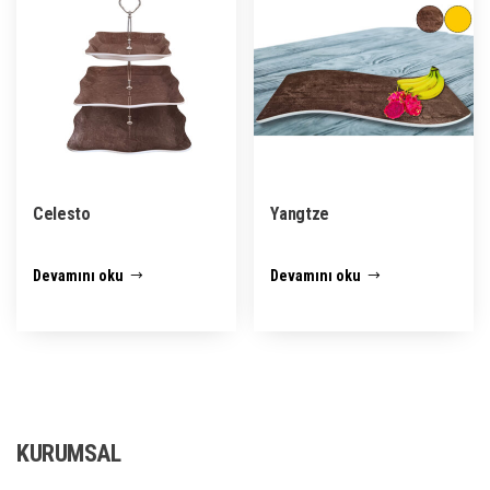
Celesto
Yangtze
Devamını oku
Devamını oku
KURUMSAL