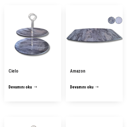
Cielo
Amazon
Devamını oku
Devamını oku