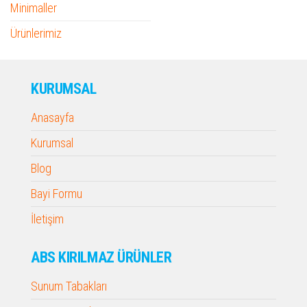
Minimaller
Ürünlerimiz
KURUMSAL
Anasayfa
Kurumsal
Blog
Bayi Formu
İletişim
ABS KIRILMAZ ÜRÜNLER
Sunum Tabakları