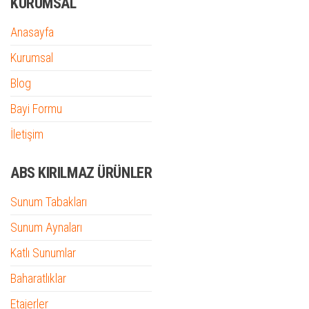
KURUMSAL
Anasayfa
Kurumsal
Blog
Bayi Formu
İletişim
ABS KIRILMAZ ÜRÜNLER
Sunum Tabakları
Sunum Aynaları
Katlı Sunumlar
Baharatlıklar
Etajerler