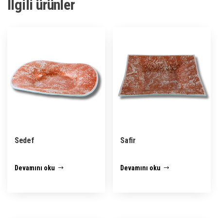
İlgili ürünler
Sedef
Safir
Devamını oku
Devamını oku