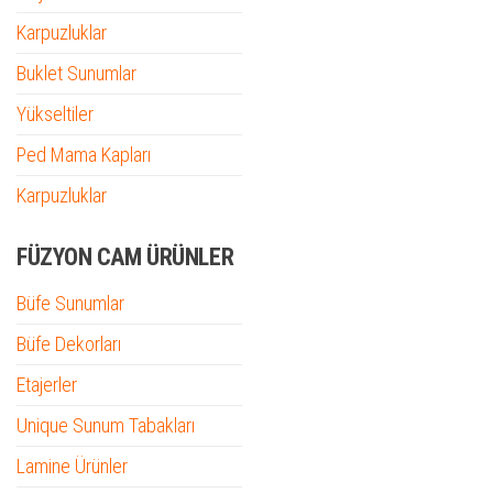
Karpuzluklar
Buklet Sunumlar
Yükseltiler
Ped Mama Kapları
Karpuzluklar
FÜZYON CAM ÜRÜNLER
Büfe Sunumlar
Büfe Dekorları
Etajerler
Unique Sunum Tabakları
Lamine Ürünler