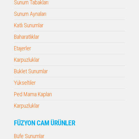
Sunum Tabakları
Sunum Aynaları
Katlı Sunumlar
Baharatlıklar
Etajerler
Karpuzluklar
Buklet Sunumlar
Yükseltiler
Ped Mama Kapları
Karpuzluklar
FÜZYON CAM ÜRÜNLER
Büfe Sunumlar