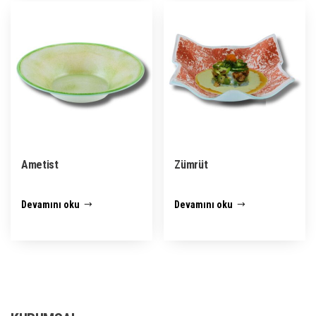
Ametist
Zümrüt
Devamını oku
Devamını oku