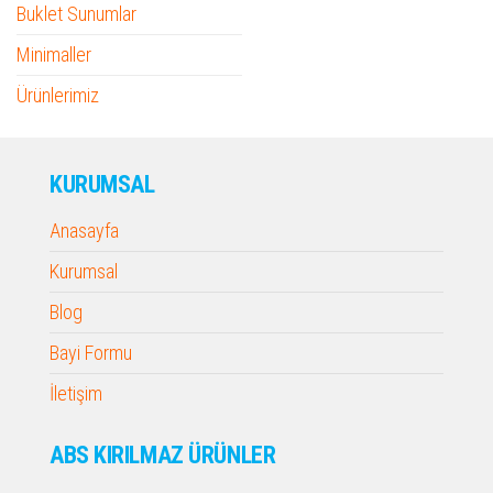
Buklet Sunumlar
Minimaller
Ürünlerimiz
KURUMSAL
Anasayfa
Kurumsal
Blog
Bayi Formu
İletişim
ABS KIRILMAZ ÜRÜNLER