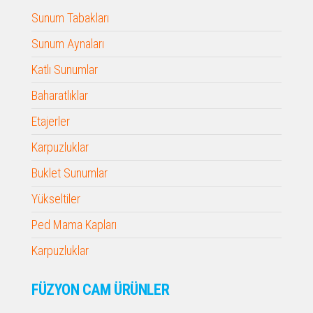
Sunum Tabakları
Sunum Aynaları
Katlı Sunumlar
Baharatlıklar
Etajerler
Karpuzluklar
Buklet Sunumlar
Yükseltiler
Ped Mama Kapları
Karpuzluklar
FÜZYON CAM ÜRÜNLER