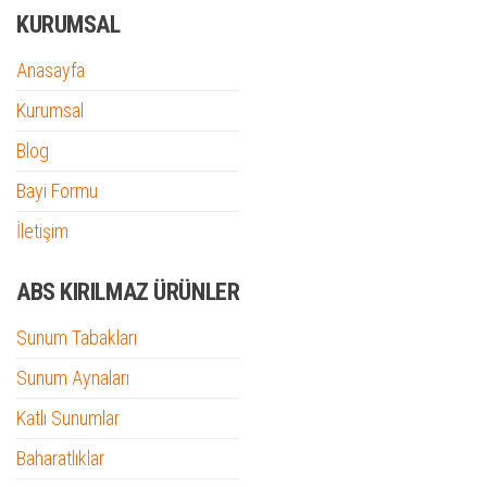
KURUMSAL
Anasayfa
Kurumsal
Blog
Bayi Formu
İletişim
ABS KIRILMAZ ÜRÜNLER
Sunum Tabakları
Sunum Aynaları
Katlı Sunumlar
Baharatlıklar