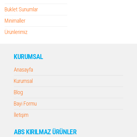
Buklet Sunumlar
Minimaller
Ürünlerimiz
KURUMSAL
Anasayfa
Kurumsal
Blog
Bayi Formu
İletişim
ABS KIRILMAZ ÜRÜNLER