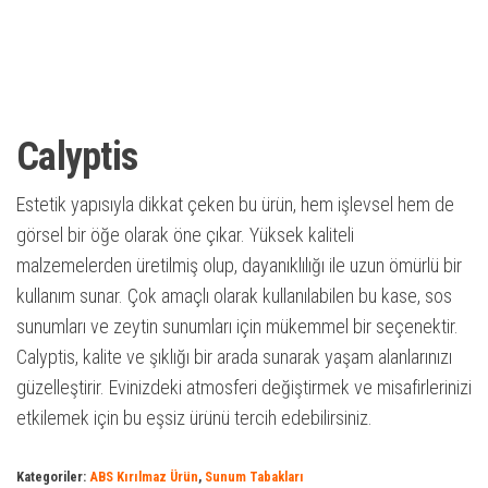
Calyptis
Estetik yapısıyla dikkat çeken bu ürün, hem işlevsel hem de
görsel bir öğe olarak öne çıkar. Yüksek kaliteli
malzemelerden üretilmiş olup, dayanıklılığı ile uzun ömürlü bir
kullanım sunar. Çok amaçlı olarak kullanılabilen bu kase, sos
sunumları ve zeytin sunumları için mükemmel bir seçenektir.
Calyptis, kalite ve şıklığı bir arada sunarak yaşam alanlarınızı
güzelleştirir. Evinizdeki atmosferi değiştirmek ve misafirlerinizi
etkilemek için bu eşsiz ürünü tercih edebilirsiniz.
Kategoriler:
ABS Kırılmaz Ürün
,
Sunum Tabakları