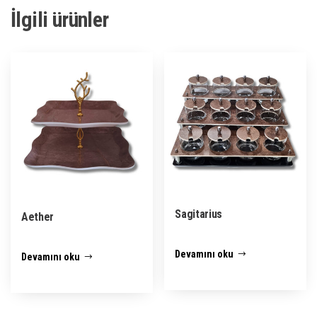
İlgili ürünler
Sagitarius
Aether
Devamını oku
Devamını oku