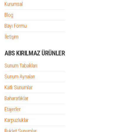
Kurumsal
Blog
Bayi Formu
İletişim
ABS KIRILMAZ ÜRÜNLER
Sunum Tabakları
Sunum Aynaları
Katlı Sunumlar
Baharatlıklar
Etajerler
Karpuzluklar
Buklet Sunumlar