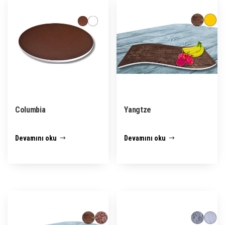
Columbia
Yangtze
Devamını oku
Devamını oku