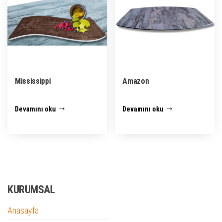
Mississippi
Amazon
Devamını oku
Devamını oku
KURUMSAL
Anasayfa