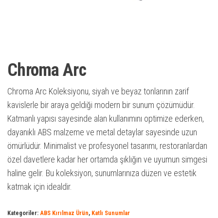
Chroma Arc
Chroma Arc Koleksiyonu, siyah ve beyaz tonlarının zarif
kavislerle bir araya geldiği modern bir sunum çözümüdür.
Katmanlı yapısı sayesinde alan kullanımını optimize ederken,
dayanıklı ABS malzeme ve metal detaylar sayesinde uzun
ömürlüdür. Minimalist ve profesyonel tasarımı, restoranlardan
özel davetlere kadar her ortamda şıklığın ve uyumun simgesi
haline gelir. Bu koleksiyon, sunumlarınıza düzen ve estetik
katmak için idealdir.
Kategoriler:
ABS Kırılmaz Ürün
,
Katlı Sunumlar