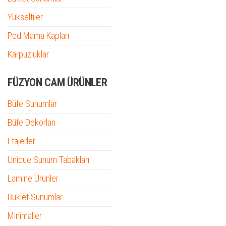
Yükseltiler
Ped Mama Kapları
Karpuzluklar
FÜZYON CAM ÜRÜNLER
Büfe Sunumlar
Büfe Dekorları
Etajerler
Unique Sunum Tabakları
Lamine Ürünler
Buklet Sunumlar
Minimaller