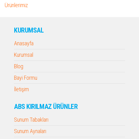
Ürünlerimiz
KURUMSAL
Anasayfa
Kurumsal
Blog
Bayi Formu
İletişim
ABS KIRILMAZ ÜRÜNLER
Sunum Tabakları
Sunum Aynaları