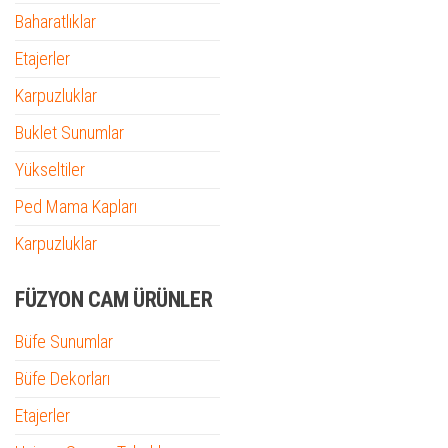
Baharatlıklar
Etajerler
Karpuzluklar
Buklet Sunumlar
Yükseltiler
Ped Mama Kapları
Karpuzluklar
FÜZYON CAM ÜRÜNLER
Büfe Sunumlar
Büfe Dekorları
Etajerler