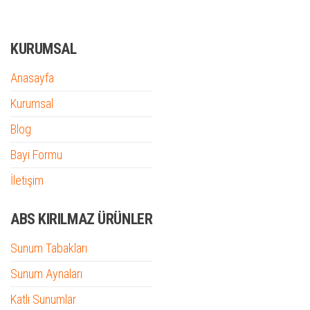
KURUMSAL
Anasayfa
Kurumsal
Blog
Bayi Formu
İletişim
ABS KIRILMAZ ÜRÜNLER
Sunum Tabakları
Sunum Aynaları
Katlı Sunumlar