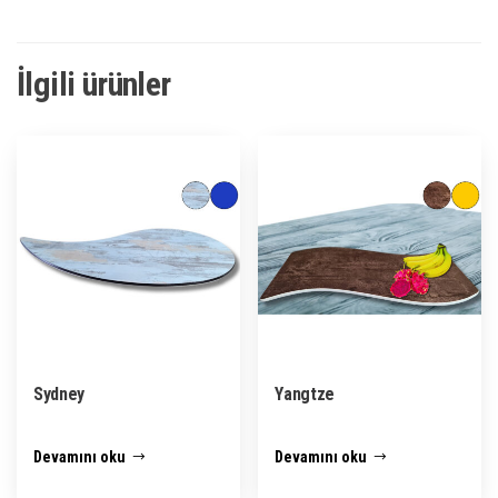
İlgili ürünler
Sydney
Yangtze
Devamını oku
Devamını oku