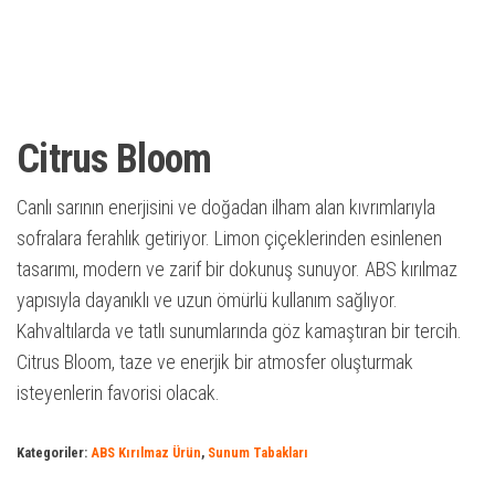
Citrus Bloom
Canlı sarının enerjisini ve doğadan ilham alan kıvrımlarıyla
sofralara ferahlık getiriyor. Limon çiçeklerinden esinlenen
tasarımı, modern ve zarif bir dokunuş sunuyor. ABS kırılmaz
yapısıyla dayanıklı ve uzun ömürlü kullanım sağlıyor.
Kahvaltılarda ve tatlı sunumlarında göz kamaştıran bir tercih.
Citrus Bloom, taze ve enerjik bir atmosfer oluşturmak
isteyenlerin favorisi olacak.
Kategoriler:
ABS Kırılmaz Ürün
,
Sunum Tabakları