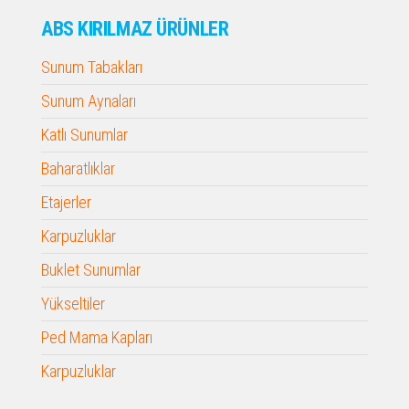
ABS KIRILMAZ ÜRÜNLER
Sunum Tabakları
Sunum Aynaları
Katlı Sunumlar
Baharatlıklar
Etajerler
Karpuzluklar
Buklet Sunumlar
Yükseltiler
Ped Mama Kapları
Karpuzluklar