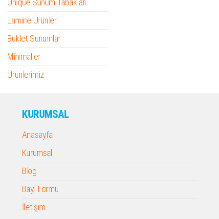
Unique Sunum Tabakları
Lamine Ürünler
Buklet Sunumlar
Minimaller
Ürünlerimiz
KURUMSAL
Anasayfa
Kurumsal
Blog
Bayi Formu
İletişim