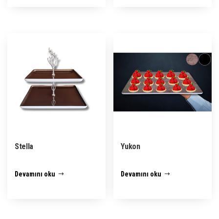
Stella
Yukon
Devamını oku
Devamını oku