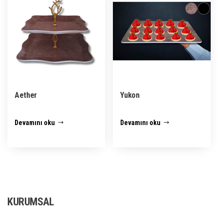
Aether
Yukon
Devamını oku
Devamını oku
KURUMSAL