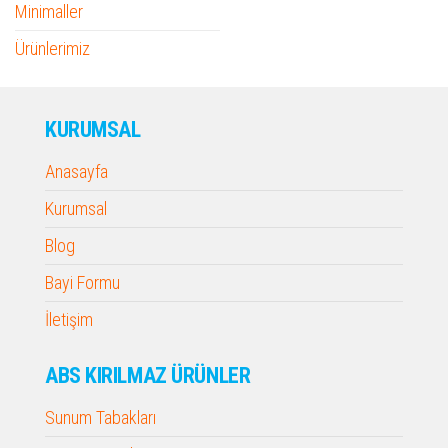
Minimaller
Ürünlerimiz
KURUMSAL
Anasayfa
Kurumsal
Blog
Bayi Formu
İletişim
ABS KIRILMAZ ÜRÜNLER
Sunum Tabakları