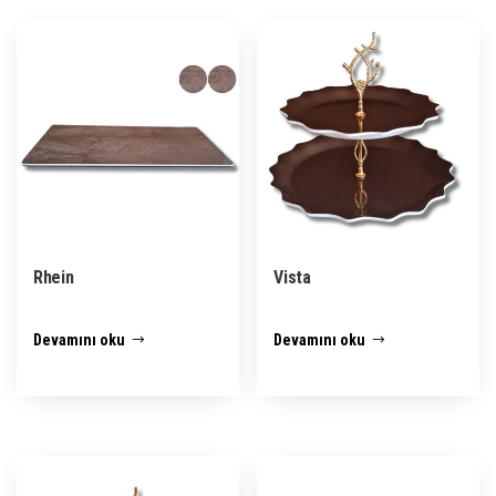
Rhein
Vista
Devamını oku
Devamını oku