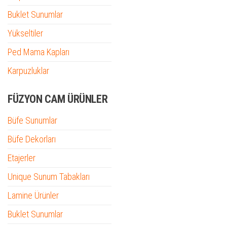
Buklet Sunumlar
Yükseltiler
Ped Mama Kapları
Karpuzluklar
FÜZYON CAM ÜRÜNLER
Büfe Sunumlar
Büfe Dekorları
Etajerler
Unique Sunum Tabakları
Lamine Ürünler
Buklet Sunumlar