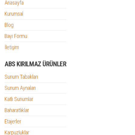
Anasayfa
Kurumsal
Blog
Bayi Formu
İletişim
ABS KIRILMAZ ÜRÜNLER
Sunum Tabakları
Sunum Aynaları
Katlı Sunumlar
Baharatlıklar
Etajerler
Karpuzluklar