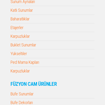
Sunum Aynaları
Katlı Sunumlar
Baharatlıklar
Etajerler
Karpuzluklar
Buklet Sunumlar
Yükseltiler
Ped Mama Kapları
Karpuzluklar
FÜZYON CAM ÜRÜNLER
Büfe Sunumlar
Büfe Dekorları