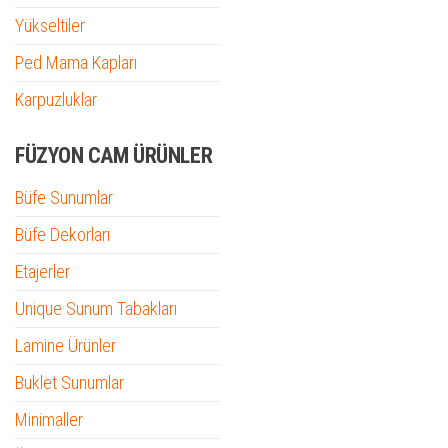
Yükseltiler
Ped Mama Kapları
Karpuzluklar
FÜZYON CAM ÜRÜNLER
Büfe Sunumlar
Büfe Dekorları
Etajerler
Unique Sunum Tabakları
Lamine Ürünler
Buklet Sunumlar
Minimaller