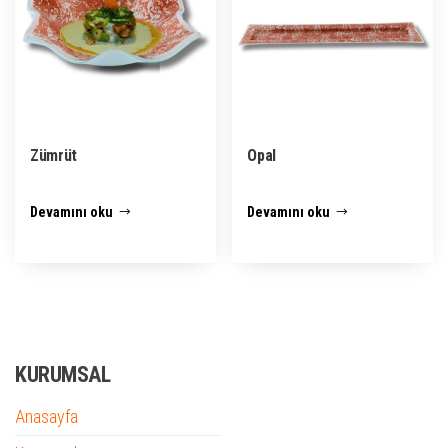
Zümrüt
Opal
Devamını oku
Devamını oku
KURUMSAL
Anasayfa