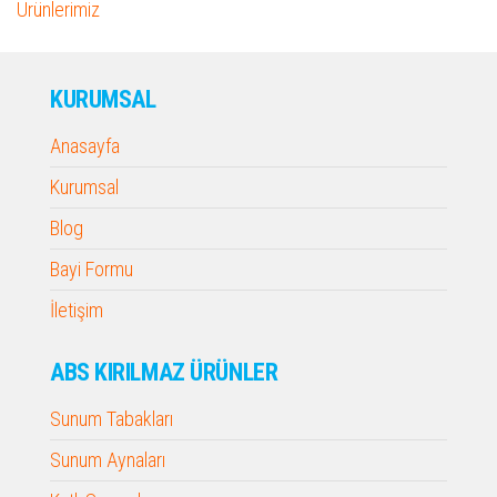
Ürünlerimiz
KURUMSAL
Anasayfa
Kurumsal
Blog
Bayi Formu
İletişim
ABS KIRILMAZ ÜRÜNLER
Sunum Tabakları
Sunum Aynaları