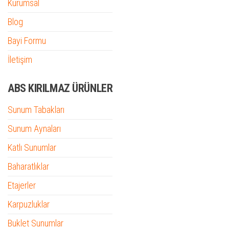
Kurumsal
Blog
Bayi Formu
İletişim
ABS KIRILMAZ ÜRÜNLER
Sunum Tabakları
Sunum Aynaları
Katlı Sunumlar
Baharatlıklar
Etajerler
Karpuzluklar
Buklet Sunumlar