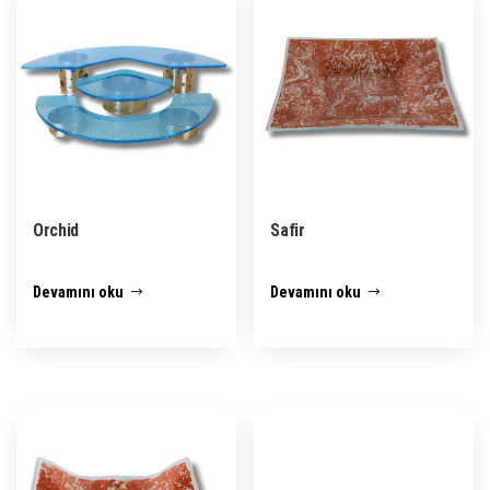
Orchid
Safir
Devamını oku
Devamını oku