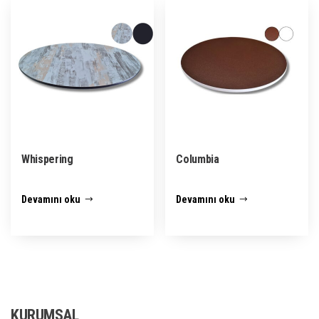
Whispering
Columbia
Devamını oku
Devamını oku
KURUMSAL