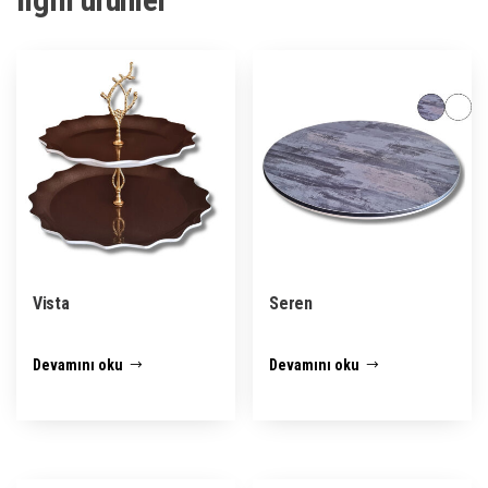
Vista
Seren
Devamını oku
Devamını oku