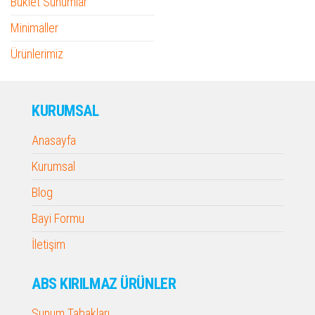
Buklet Sunumlar
Minimaller
Ürünlerimiz
KURUMSAL
Anasayfa
Kurumsal
Blog
Bayi Formu
İletişim
ABS KIRILMAZ ÜRÜNLER
Sunum Tabakları