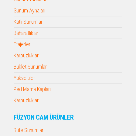
Sunum Aynaları
Katlı Sunumlar
Baharatlıklar
Etajerler
Karpuzluklar
Buklet Sunumlar
Yükseltiler
Ped Mama Kapları
Karpuzluklar
FÜZYON CAM ÜRÜNLER
Büfe Sunumlar