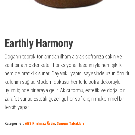
Earthly Harmony
Doğanın toprak tonlarından ilham alarak sofranıza sakin ve
zarif bir atmosfer katar. Fonksiyonel tasarımıyla hem şıklık
hem de pratiklik sunar. Dayanıklı yapısı sayesinde uzun ömürlü
kullanım sağlar. Modern dokusu, her türlü sofra dekoruyla
uyum içinde bir araya gelir. Akıcı formu, estetik ve doğal bir
zarafet sunar. Estetik güzelliği, her sofra için mükemmel bir
tercih yapar.
Kategoriler:
ABS Kırılmaz Ürün
,
Sunum Tabakları