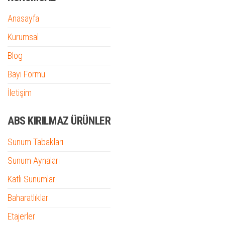
Anasayfa
Kurumsal
Blog
Bayi Formu
İletişim
ABS KIRILMAZ ÜRÜNLER
Sunum Tabakları
Sunum Aynaları
Katlı Sunumlar
Baharatlıklar
Etajerler