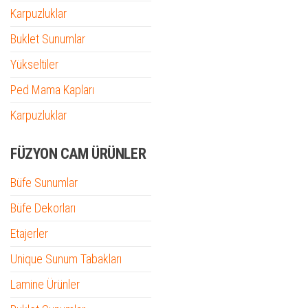
Karpuzluklar
Buklet Sunumlar
Yükseltiler
Ped Mama Kapları
Karpuzluklar
FÜZYON CAM ÜRÜNLER
Büfe Sunumlar
Büfe Dekorları
Etajerler
Unique Sunum Tabakları
Lamine Ürünler