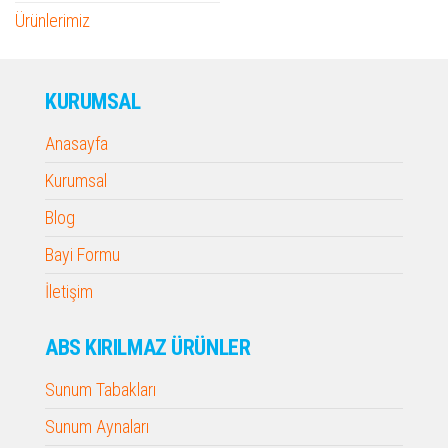
Ürünlerimiz
KURUMSAL
Anasayfa
Kurumsal
Blog
Bayi Formu
İletişim
ABS KIRILMAZ ÜRÜNLER
Sunum Tabakları
Sunum Aynaları