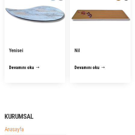
Yenisei
Nil
Devamını oku
Devamını oku
KURUMSAL
Anasayfa