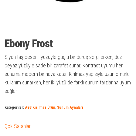
Ebony Frost
Siyah taş desenli yüzüyle güçlü bir duruş sergilerken, düz
beyaz yüzüyle sade bir zarafet sunar. Kontrast uyumu her
sunuma modern bir hava katar. Kırılmaz yapısıyla uzun ömürlü
kullanım sunarken, her iki yüzü de farklı sunum tarzlarına uyum
sağlar.
Kategoriler:
ABS Kırılmaz Ürün
,
Sunum Aynaları
Çok Satanlar