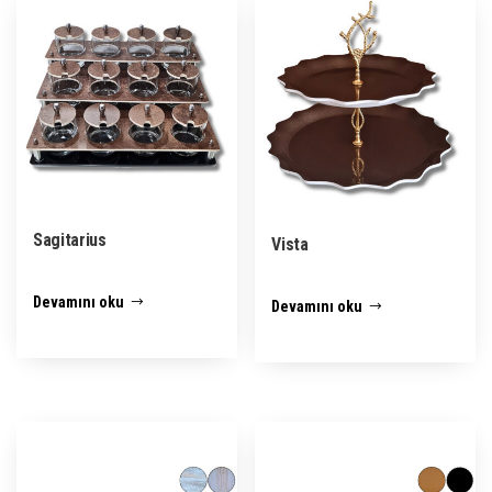
Sagitarius
Vista
Devamını oku
Devamını oku