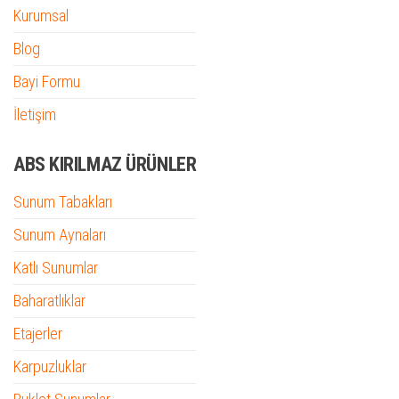
Kurumsal
Blog
Bayi Formu
İletişim
ABS KIRILMAZ ÜRÜNLER
Sunum Tabakları
Sunum Aynaları
Katlı Sunumlar
Baharatlıklar
Etajerler
Karpuzluklar