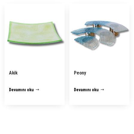
Akik
Peony
Devamını oku
Devamını oku