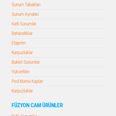
Sunum Tabakları
Sunum Aynaları
Katlı Sunumlar
Baharatlıklar
Etajerler
Karpuzluklar
Buklet Sunumlar
Yükseltiler
Ped Mama Kapları
Karpuzluklar
FÜZYON CAM ÜRÜNLER