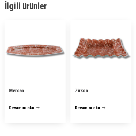
İlgili ürünler
Mercan
Zirkon
Devamını oku
Devamını oku