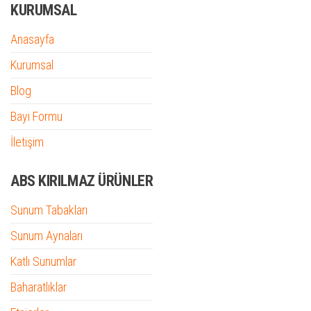
KURUMSAL
Anasayfa
Kurumsal
Blog
Bayi Formu
İletişim
ABS KIRILMAZ ÜRÜNLER
Sunum Tabakları
Sunum Aynaları
Katlı Sunumlar
Baharatlıklar