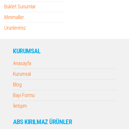
Buklet Sunumlar
Minimaller
Ürünlerimiz
KURUMSAL
Anasayfa
Kurumsal
Blog
Bayi Formu
İletişim
ABS KIRILMAZ ÜRÜNLER