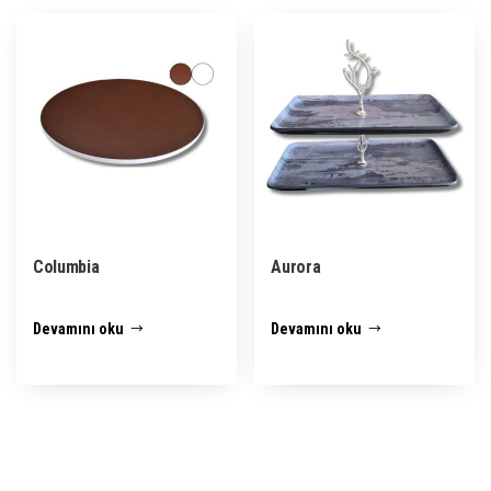
Columbia
Aurora
Devamını oku
Devamını oku