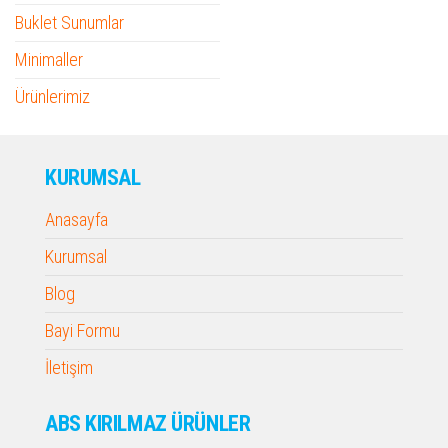
Buklet Sunumlar
Minimaller
Ürünlerimiz
KURUMSAL
Anasayfa
Kurumsal
Blog
Bayi Formu
İletişim
ABS KIRILMAZ ÜRÜNLER