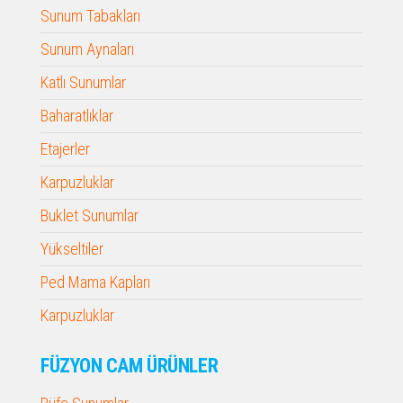
Sunum Tabakları
Sunum Aynaları
Katlı Sunumlar
Baharatlıklar
Etajerler
Karpuzluklar
Buklet Sunumlar
Yükseltiler
Ped Mama Kapları
Karpuzluklar
FÜZYON CAM ÜRÜNLER