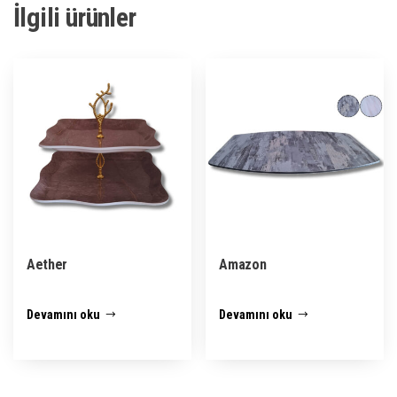
İlgili ürünler
Aether
Amazon
Devamını oku
Devamını oku