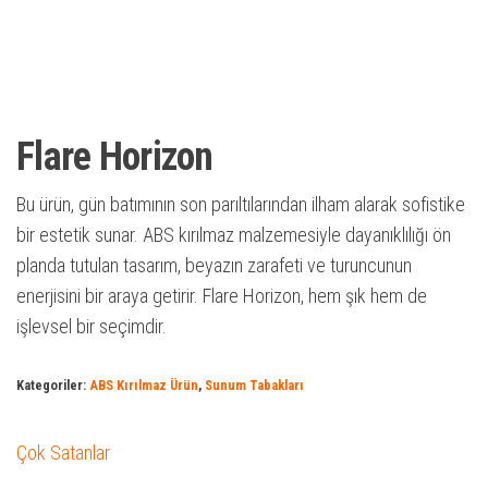
Flare Horizon
Bu ürün, gün batımının son parıltılarından ilham alarak sofistike
bir estetik sunar. ABS kırılmaz malzemesiyle dayanıklılığı ön
planda tutulan tasarım, beyazın zarafeti ve turuncunun
enerjisini bir araya getirir. Flare Horizon, hem şık hem de
işlevsel bir seçimdir.
Kategoriler:
ABS Kırılmaz Ürün
,
Sunum Tabakları
Çok Satanlar