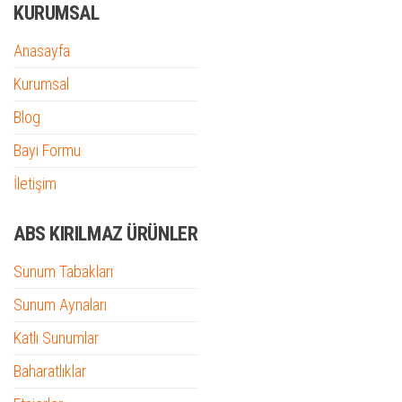
KURUMSAL
Anasayfa
Kurumsal
Blog
Bayi Formu
İletişim
ABS KIRILMAZ ÜRÜNLER
Sunum Tabakları
Sunum Aynaları
Katlı Sunumlar
Baharatlıklar