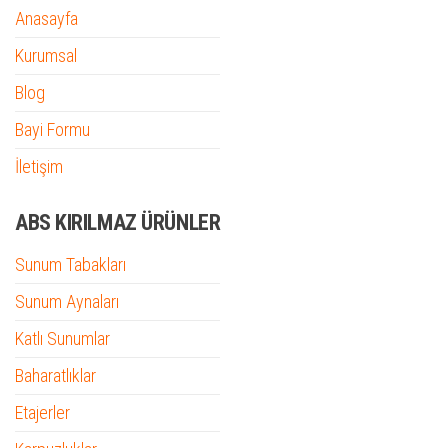
Anasayfa
Kurumsal
Blog
Bayi Formu
İletişim
ABS KIRILMAZ ÜRÜNLER
Sunum Tabakları
Sunum Aynaları
Katlı Sunumlar
Baharatlıklar
Etajerler