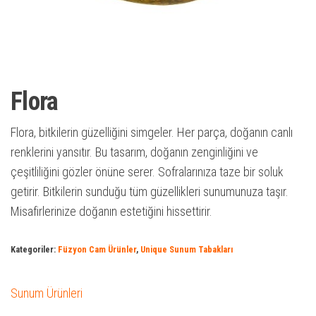
Flora
Flora, bitkilerin güzelliğini simgeler. Her parça, doğanın canlı
renklerini yansıtır. Bu tasarım, doğanın zenginliğini ve
çeşitliliğini gözler önüne serer. Sofralarınıza taze bir soluk
getirir. Bitkilerin sunduğu tüm güzellikleri sunumunuza taşır.
Misafirlerinize doğanın estetiğini hissettirir.
Kategoriler:
Füzyon Cam Ürünler
,
Unique Sunum Tabakları
Sunum Ürünleri