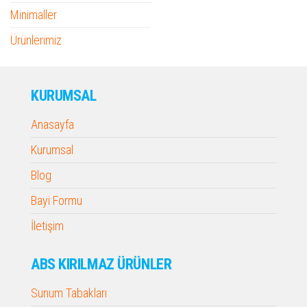
Minimaller
Ürünlerimiz
KURUMSAL
Anasayfa
Kurumsal
Blog
Bayi Formu
İletişim
ABS KIRILMAZ ÜRÜNLER
Sunum Tabakları