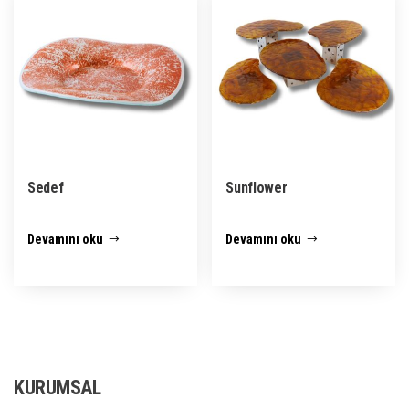
Sedef
Sunflower
Devamını oku
Devamını oku
KURUMSAL