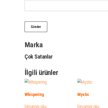
Marka
Çok Satanlar
İlgili ürünler
Whispering
Mystic
Devamını oku
Devamını oku