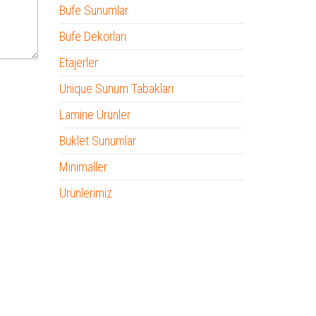
Büfe Sunumlar
Büfe Dekorları
Etajerler
Unique Sunum Tabakları
Lamine Ürünler
Buklet Sunumlar
Minimaller
Ürünlerimiz