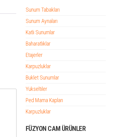
Sunum Tabakları
Sunum Aynaları
Katlı Sunumlar
Baharatlıklar
Etajerler
Karpuzluklar
Buklet Sunumlar
Yükseltiler
Ped Mama Kapları
Karpuzluklar
FÜZYON CAM ÜRÜNLER