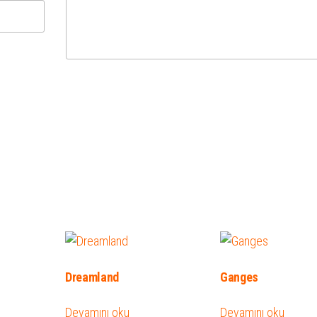
Dreamland
Ganges
Devamını oku
Devamını oku