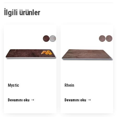
İlgili ürünler
Mystic
Rhein
Devamını oku
Devamını oku