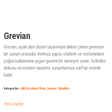
Grevian
Grevian, siyah deri desen tasarımıyla dikkat çeken premium
bir sunum ürünüdür. Kırılmaz yapısı, otellerin ve restoranların
yoğun kullanımına uygun güvenli bir deneyim sunar. Sofistike
dokusu ve modern tasarımı, sunumlarınıza zarif bir estetik
katar.
Kategoriler:
ABS Kırılmaz Ürün
,
Sunum Tabakları
Yeni Ürünler