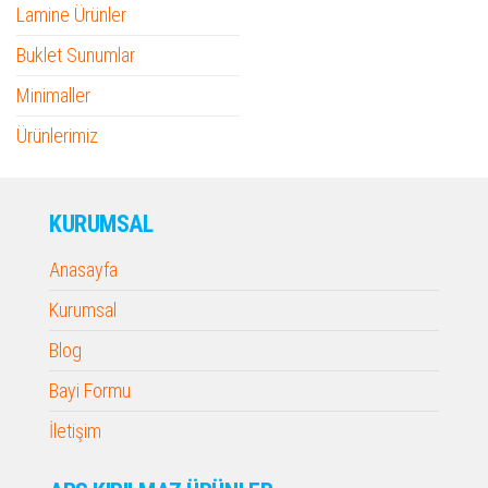
Lamine Ürünler
Buklet Sunumlar
Minimaller
Ürünlerimiz
KURUMSAL
Anasayfa
Kurumsal
Blog
Bayi Formu
İletişim