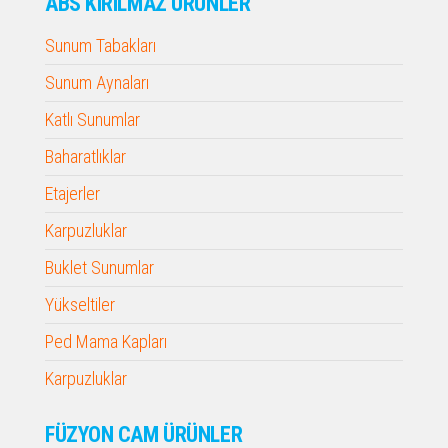
ABS KIRILMAZ ÜRÜNLER
Sunum Tabakları
Sunum Aynaları
Katlı Sunumlar
Baharatlıklar
Etajerler
Karpuzluklar
Buklet Sunumlar
Yükseltiler
Ped Mama Kapları
Karpuzluklar
FÜZYON CAM ÜRÜNLER