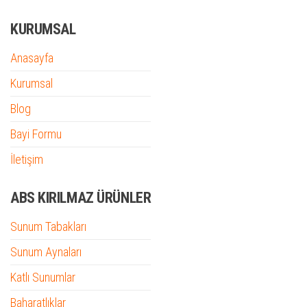
KURUMSAL
Anasayfa
Kurumsal
Blog
Bayi Formu
İletişim
ABS KIRILMAZ ÜRÜNLER
Sunum Tabakları
Sunum Aynaları
Katlı Sunumlar
Baharatlıklar