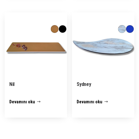
Nil
Sydney
Devamını oku
Devamını oku