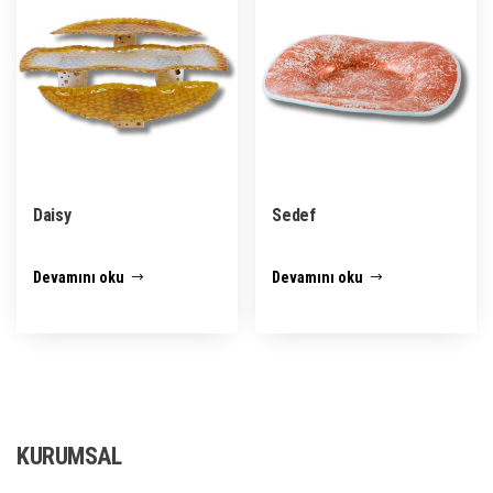
Daisy
Sedef
Devamını oku
Devamını oku
KURUMSAL