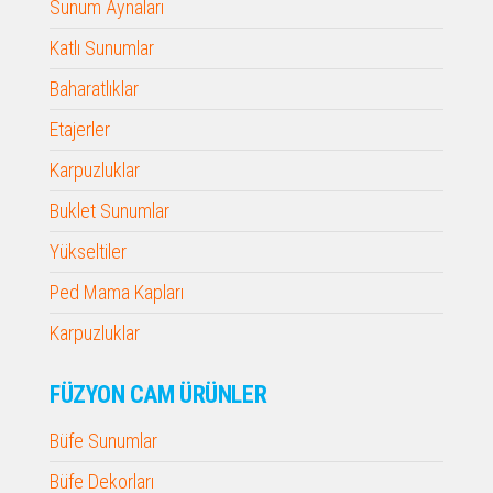
Sunum Aynaları
Katlı Sunumlar
Baharatlıklar
Etajerler
Karpuzluklar
Buklet Sunumlar
Yükseltiler
Ped Mama Kapları
Karpuzluklar
FÜZYON CAM ÜRÜNLER
Büfe Sunumlar
Büfe Dekorları