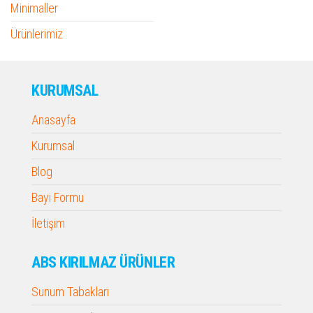
Minimaller
Ürünlerimiz
KURUMSAL
Anasayfa
Kurumsal
Blog
Bayi Formu
İletişim
ABS KIRILMAZ ÜRÜNLER
Sunum Tabakları