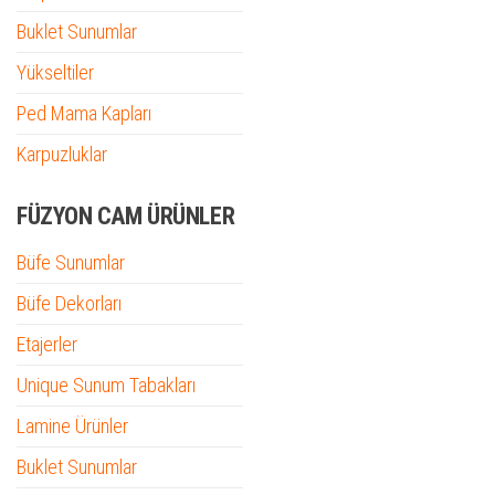
Buklet Sunumlar
Yükseltiler
Ped Mama Kapları
Karpuzluklar
FÜZYON CAM ÜRÜNLER
Büfe Sunumlar
Büfe Dekorları
Etajerler
Unique Sunum Tabakları
Lamine Ürünler
Buklet Sunumlar