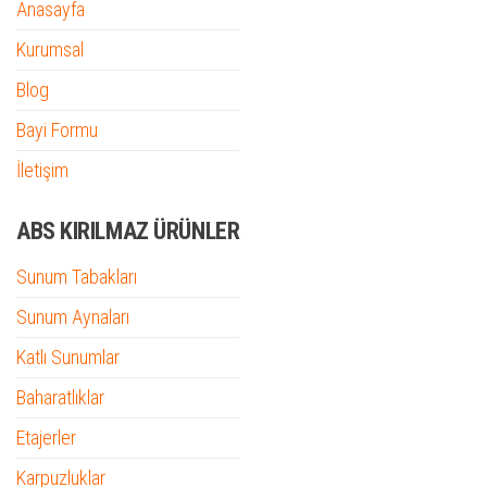
Anasayfa
Kurumsal
Blog
Bayi Formu
İletişim
ABS KIRILMAZ ÜRÜNLER
Sunum Tabakları
Sunum Aynaları
Katlı Sunumlar
Baharatlıklar
Etajerler
Karpuzluklar