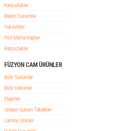
Karpuzluklar
Buklet Sunumlar
Yükseltiler
Ped Mama Kapları
Karpuzluklar
FÜZYON CAM ÜRÜNLER
Büfe Sunumlar
Büfe Dekorları
Etajerler
Unique Sunum Tabakları
Lamine Ürünler