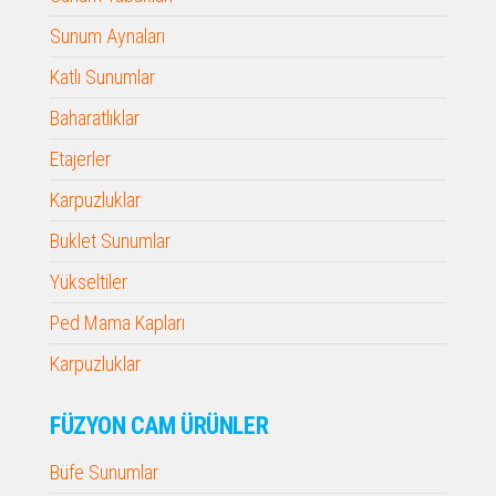
Sunum Aynaları
Katlı Sunumlar
Baharatlıklar
Etajerler
Karpuzluklar
Buklet Sunumlar
Yükseltiler
Ped Mama Kapları
Karpuzluklar
FÜZYON CAM ÜRÜNLER
Büfe Sunumlar