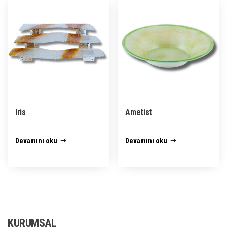
Iris
Ametist
Devamını oku
Devamını oku
KURUMSAL