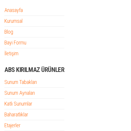
Anasayfa
Kurumsal
Blog
Bayi Formu
İletişim
ABS KIRILMAZ ÜRÜNLER
Sunum Tabakları
Sunum Aynaları
Katlı Sunumlar
Baharatlıklar
Etajerler