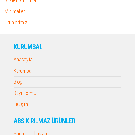
Buklet Sunumlar
Minimaller
Ürünlerimiz
KURUMSAL
Anasayfa
Kurumsal
Blog
Bayi Formu
İletişim
ABS KIRILMAZ ÜRÜNLER
Sunum Tabakları