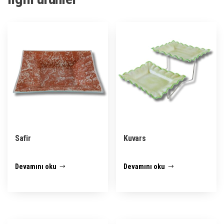
Safir
Kuvars
Devamını oku
Devamını oku