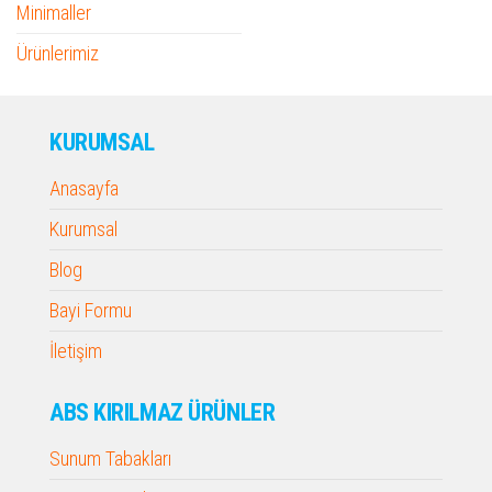
Minimaller
Ürünlerimiz
KURUMSAL
Anasayfa
Kurumsal
Blog
Bayi Formu
İletişim
ABS KIRILMAZ ÜRÜNLER
Sunum Tabakları