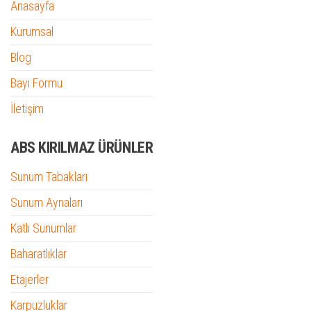
Anasayfa
Kurumsal
Blog
Bayi Formu
İletişim
ABS KIRILMAZ ÜRÜNLER
Sunum Tabakları
Sunum Aynaları
Katlı Sunumlar
Baharatlıklar
Etajerler
Karpuzluklar