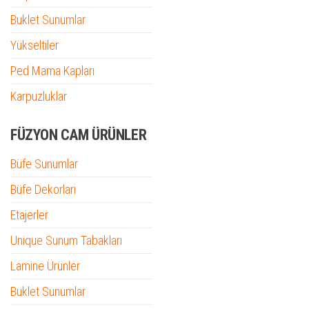
Buklet Sunumlar
Yükseltiler
Ped Mama Kapları
Karpuzluklar
FÜZYON CAM ÜRÜNLER
Büfe Sunumlar
Büfe Dekorları
Etajerler
Unique Sunum Tabakları
Lamine Ürünler
Buklet Sunumlar