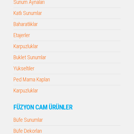
Sunum Aynaları
Katlı Sunumlar
Baharatlıklar
Etajerler
Karpuzluklar
Buklet Sunumlar
Yükseltiler
Ped Mama Kapları
Karpuzluklar
FÜZYON CAM ÜRÜNLER
Büfe Sunumlar
Büfe Dekorları