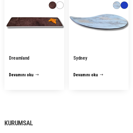
Dreamland
Sydney
Devamını oku
Devamını oku
KURUMSAL