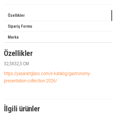
Özellikler
Sipariş Formu
Marka
Özellikler
32,5X32,5 CM
https://yasarartglass.com/e-katalog/gastronomy-
presentation-collection-2026/
İlgili ürünler