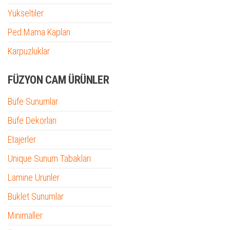
Yükseltiler
Ped Mama Kapları
Karpuzluklar
FÜZYON CAM ÜRÜNLER
Büfe Sunumlar
Büfe Dekorları
Etajerler
Unique Sunum Tabakları
Lamine Ürünler
Buklet Sunumlar
Minimaller