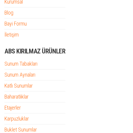
Kurumsal
Blog
Bayi Formu
İletişim
ABS KIRILMAZ ÜRÜNLER
Sunum Tabakları
Sunum Aynaları
Katlı Sunumlar
Baharatlıklar
Etajerler
Karpuzluklar
Buklet Sunumlar