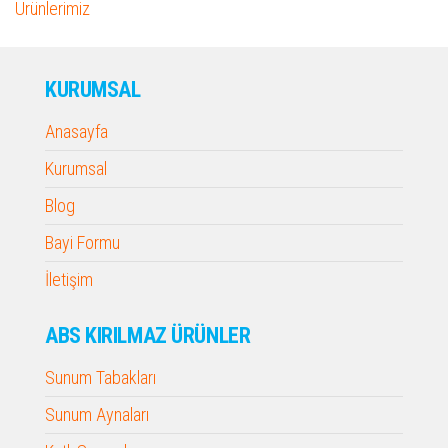
Ürünlerimiz
KURUMSAL
Anasayfa
Kurumsal
Blog
Bayi Formu
İletişim
ABS KIRILMAZ ÜRÜNLER
Sunum Tabakları
Sunum Aynaları