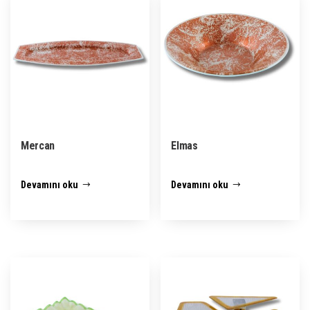
Mercan
Elmas
Devamını oku
Devamını oku