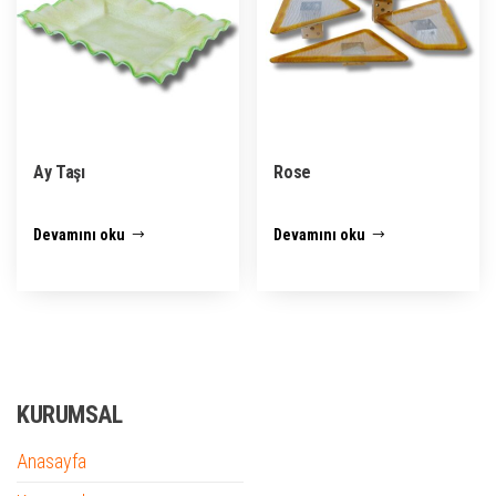
Ay Taşı
Rose
Devamını oku
Devamını oku
KURUMSAL
Anasayfa