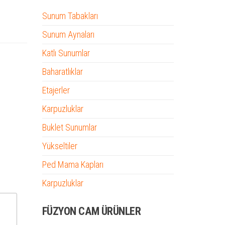
Sunum Tabakları
Sunum Aynaları
Katlı Sunumlar
Baharatlıklar
Etajerler
Karpuzluklar
Buklet Sunumlar
Yükseltiler
Ped Mama Kapları
Karpuzluklar
FÜZYON CAM ÜRÜNLER