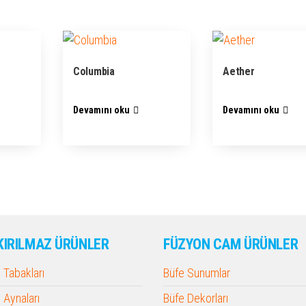
Columbia
Aether
Devamını oku
Devamını oku
KIRILMAZ ÜRÜNLER
FÜZYON CAM ÜRÜNLER
Tabakları
Büfe Sunumlar
Aynaları
Büfe Dekorları