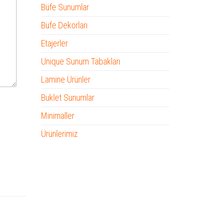
Büfe Sunumlar
Büfe Dekorları
Etajerler
Unique Sunum Tabakları
Lamine Ürünler
Buklet Sunumlar
Minimaller
Ürünlerimiz