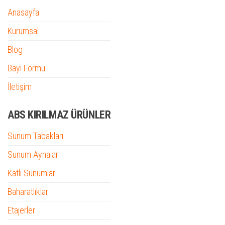
Anasayfa
Kurumsal
Blog
Bayi Formu
İletişim
ABS KIRILMAZ ÜRÜNLER
Sunum Tabakları
Sunum Aynaları
Katlı Sunumlar
Baharatlıklar
Etajerler