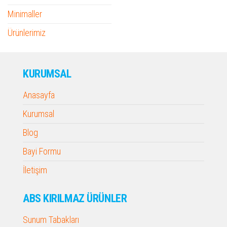
Minimaller
Ürünlerimiz
KURUMSAL
Anasayfa
Kurumsal
Blog
Bayi Formu
İletişim
ABS KIRILMAZ ÜRÜNLER
Sunum Tabakları