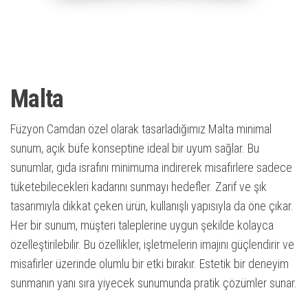
Malta
Füzyon Camdan özel olarak tasarladığımız Malta minimal
sunum, açık büfe konseptine ideal bir uyum sağlar. Bu
sunumlar, gıda israfını minimuma indirerek misafirlere sadece
tüketebilecekleri kadarını sunmayı hedefler. Zarif ve şık
tasarımıyla dikkat çeken ürün, kullanışlı yapısıyla da öne çıkar.
Her bir sunum, müşteri taleplerine uygun şekilde kolayca
özelleştirilebilir. Bu özellikler, işletmelerin imajını güçlendirir ve
misafirler üzerinde olumlu bir etki bırakır. Estetik bir deneyim
sunmanın yanı sıra yiyecek sunumunda pratik çözümler sunar.