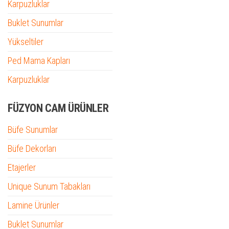
Karpuzluklar
Buklet Sunumlar
Yükseltiler
Ped Mama Kapları
Karpuzluklar
FÜZYON CAM ÜRÜNLER
Büfe Sunumlar
Büfe Dekorları
Etajerler
Unique Sunum Tabakları
Lamine Ürünler
Buklet Sunumlar