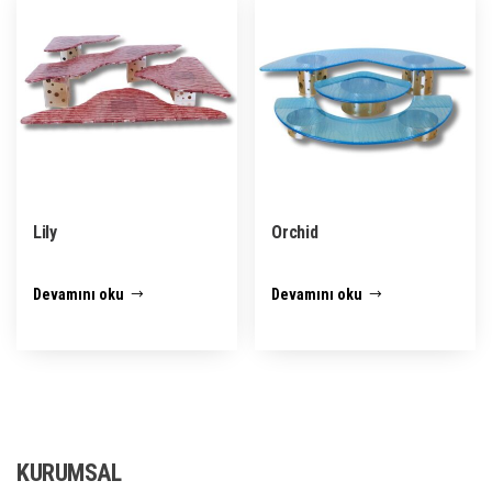
Lily
Orchid
Devamını oku
Devamını oku
KURUMSAL