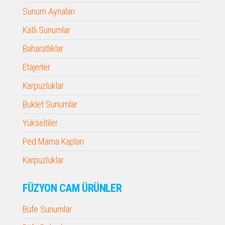
Sunum Aynaları
Katlı Sunumlar
Baharatlıklar
Etajerler
Karpuzluklar
Buklet Sunumlar
Yükseltiler
Ped Mama Kapları
Karpuzluklar
FÜZYON CAM ÜRÜNLER
Büfe Sunumlar