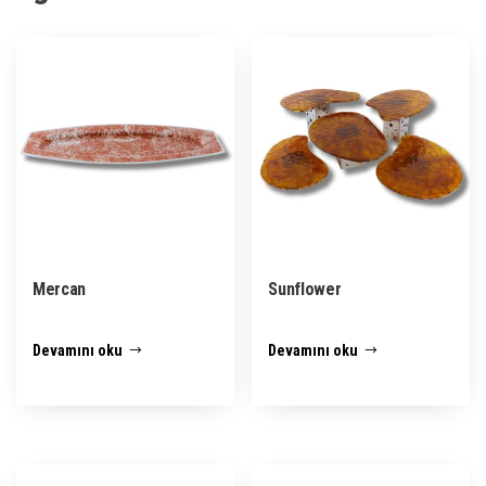
Mercan
Sunflower
Devamını oku
Devamını oku