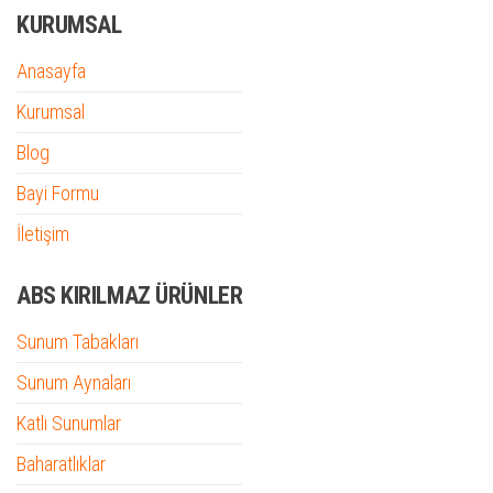
KURUMSAL
Anasayfa
Kurumsal
Blog
Bayi Formu
İletişim
ABS KIRILMAZ ÜRÜNLER
Sunum Tabakları
Sunum Aynaları
Katlı Sunumlar
Baharatlıklar