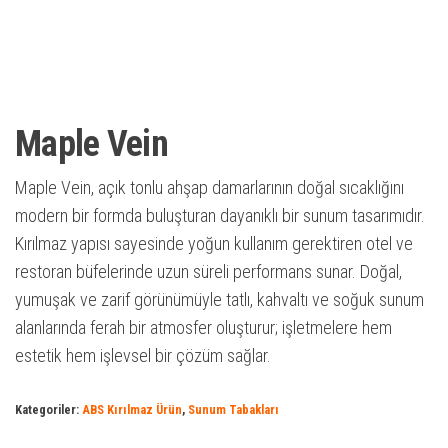
Maple Vein
Maple Vein, açık tonlu ahşap damarlarının doğal sıcaklığını
modern bir formda buluşturan dayanıklı bir sunum tasarımıdır.
Kırılmaz yapısı sayesinde yoğun kullanım gerektiren otel ve
restoran büfelerinde uzun süreli performans sunar. Doğal,
yumuşak ve zarif görünümüyle tatlı, kahvaltı ve soğuk sunum
alanlarında ferah bir atmosfer oluşturur; işletmelere hem
estetik hem işlevsel bir çözüm sağlar.
Kategoriler:
ABS Kırılmaz Ürün
,
Sunum Tabakları