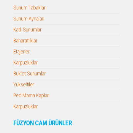
Sunum Tabakları
Sunum Aynaları
Katlı Sunumlar
Baharatlıklar
Etajerler
Karpuzluklar
Buklet Sunumlar
Yükseltiler
Ped Mama Kapları
Karpuzluklar
FÜZYON CAM ÜRÜNLER