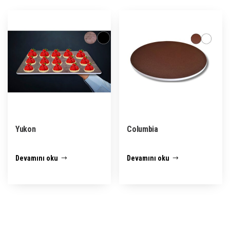
Yukon
Columbia
Devamını oku
Devamını oku