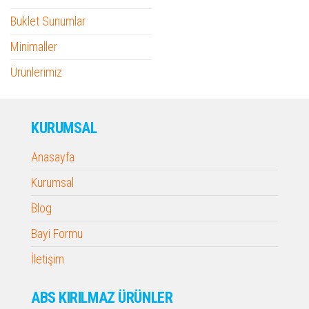
Buklet Sunumlar
Minimaller
Ürünlerimiz
KURUMSAL
Anasayfa
Kurumsal
Blog
Bayi Formu
İletişim
ABS KIRILMAZ ÜRÜNLER