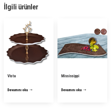
İlgili ürünler
Vista
Mississippi
Devamını oku
Devamını oku