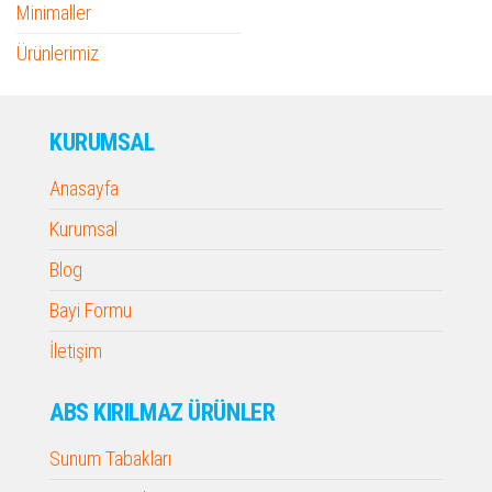
Minimaller
Ürünlerimiz
KURUMSAL
Anasayfa
Kurumsal
Blog
Bayi Formu
İletişim
ABS KIRILMAZ ÜRÜNLER
Sunum Tabakları