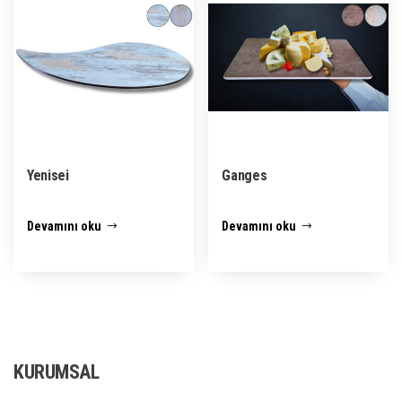
Yenisei
Ganges
Devamını oku
Devamını oku
KURUMSAL