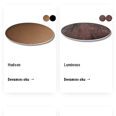
Hudson
Luminous
Devamını oku
Devamını oku