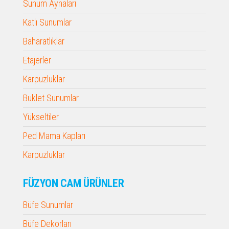
Sunum Aynaları
Katlı Sunumlar
Baharatlıklar
Etajerler
Karpuzluklar
Buklet Sunumlar
Yükseltiler
Ped Mama Kapları
Karpuzluklar
FÜZYON CAM ÜRÜNLER
Büfe Sunumlar
Büfe Dekorları