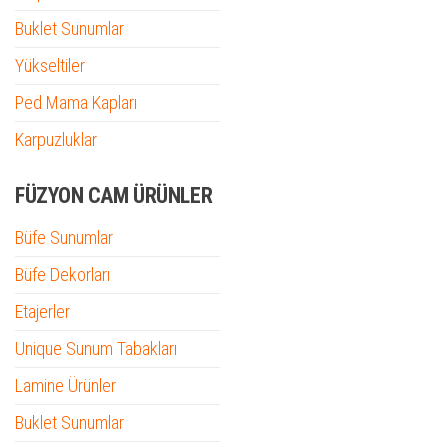
Buklet Sunumlar
Yükseltiler
Ped Mama Kapları
Karpuzluklar
FÜZYON CAM ÜRÜNLER
Büfe Sunumlar
Büfe Dekorları
Etajerler
Unique Sunum Tabakları
Lamine Ürünler
Buklet Sunumlar