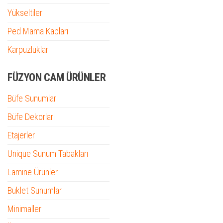
Yükseltiler
Ped Mama Kapları
Karpuzluklar
FÜZYON CAM ÜRÜNLER
Büfe Sunumlar
Büfe Dekorları
Etajerler
Unique Sunum Tabakları
Lamine Ürünler
Buklet Sunumlar
Minimaller