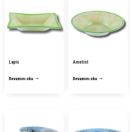
Lapis
Ametist
Devamını oku
Devamını oku