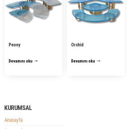
Peony
Orchid
Devamını oku
Devamını oku
KURUMSAL
Anasayfa