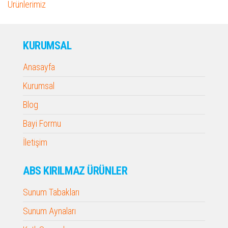
Ürünlerimiz
KURUMSAL
Anasayfa
Kurumsal
Blog
Bayi Formu
İletişim
ABS KIRILMAZ ÜRÜNLER
Sunum Tabakları
Sunum Aynaları