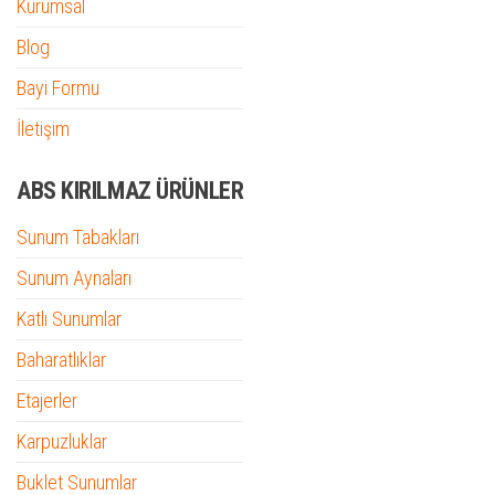
Kurumsal
Blog
Bayi Formu
İletişim
ABS KIRILMAZ ÜRÜNLER
Sunum Tabakları
Sunum Aynaları
Katlı Sunumlar
Baharatlıklar
Etajerler
Karpuzluklar
Buklet Sunumlar