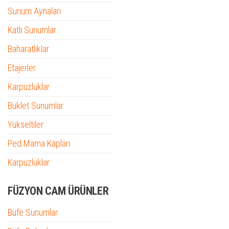
Sunum Aynaları
Katlı Sunumlar
Baharatlıklar
Etajerler
Karpuzluklar
Buklet Sunumlar
Yükseltiler
Ped Mama Kapları
Karpuzluklar
FÜZYON CAM ÜRÜNLER
Büfe Sunumlar