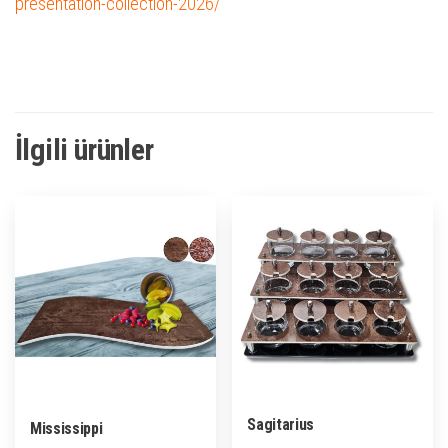
presentation-collection-2026/
İlgili ürünler
Sagitarius
Mississippi