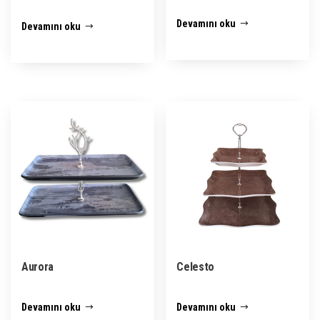
Devamını oku
Devamını oku
Aurora
Celesto
Devamını oku
Devamını oku