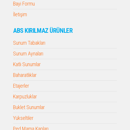
Bayi Formu
İletişim
ABS KIRILMAZ ÜRÜNLER
Sunum Tabakları
Sunum Aynaları
Katlı Sunumlar
Baharatlıklar
Etajerler
Karpuzluklar
Buklet Sunumlar
Yükseltiler
Ped Mama Kapları