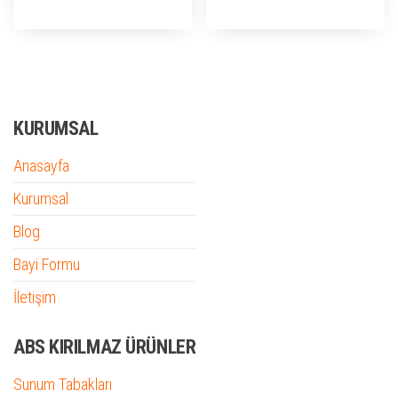
KURUMSAL
Anasayfa
Kurumsal
Blog
Bayi Formu
İletişim
ABS KIRILMAZ ÜRÜNLER
Sunum Tabakları