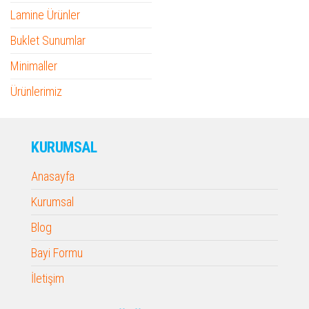
Lamine Ürünler
Buklet Sunumlar
Minimaller
Ürünlerimiz
KURUMSAL
Anasayfa
Kurumsal
Blog
Bayi Formu
İletişim