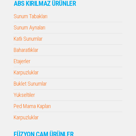
ABS KIRILMAZ ÜRÜNLER
Sunum Tabakları
Sunum Aynaları
Katlı Sunumlar
Baharatlıklar
Etajerler
Karpuzluklar
Buklet Sunumlar
Yükseltiler
Ped Mama Kapları
Karpuzluklar
FÜZYON CAM ÜRÜNLER