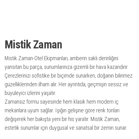
Mistik Zaman
Mistik Zaman-Otel Ekipmanları, amberin saklı derinliğini
yansıtan bu parça, sunumlarınıza gizemli bir hava kazandırır.
Çerezlerinizi sofistike bir biçimde sunarken, doğanın bilinmez
güzelliklerinden ilham alır. Her ayrıntıda, geçmişin sessiz ve
büyüleyici izlerini yaşatır.
Zamansız formu sayesinde hem klasik hem modern iç
mekanlara uyum sağlar. Işığın gelişine göre renk tonları
değişerek her bakışta yeni bir his yaratır. Mistik Zaman,
estetik sunumlar için duygusal ve sanatsal bir zemin sunar.