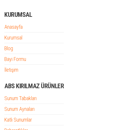
KURUMSAL
Anasayfa
Kurumsal
Blog
Bayi Formu
İletişim
ABS KIRILMAZ ÜRÜNLER
Sunum Tabakları
Sunum Aynaları
Katlı Sunumlar