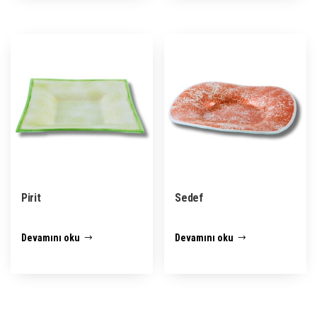
Pirit
Sedef
Devamını oku
Devamını oku