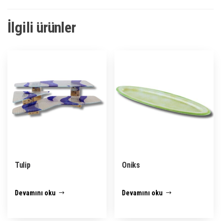
İlgili ürünler
Tulip
Oniks
Devamını oku
Devamını oku