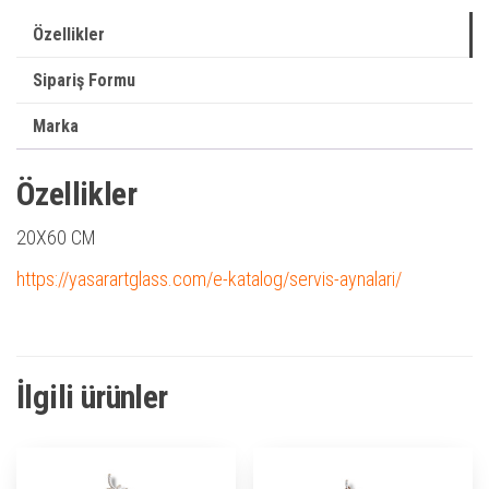
Özellikler
Sipariş Formu
Marka
Özellikler
20X60 CM
https://yasarartglass.com/e-katalog/servis-aynalari/
İlgili ürünler