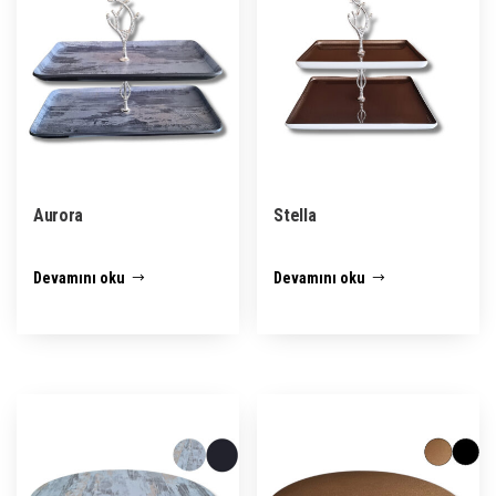
Aurora
Stella
Devamını oku
Devamını oku