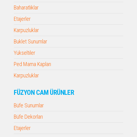
Baharatlıklar
Etajerler
Karpuzluklar
Buklet Sunumlar
Yükseltiler
Ped Mama Kapları
Karpuzluklar
FÜZYON CAM ÜRÜNLER
Büfe Sunumlar
Büfe Dekorları
Etajerler