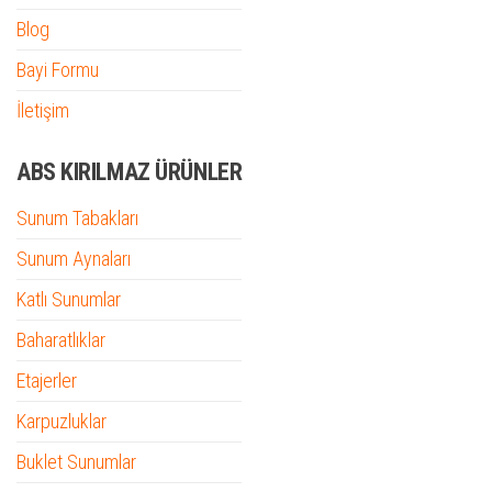
Blog
Bayi Formu
İletişim
ABS KIRILMAZ ÜRÜNLER
Sunum Tabakları
Sunum Aynaları
Katlı Sunumlar
Baharatlıklar
Etajerler
Karpuzluklar
Buklet Sunumlar