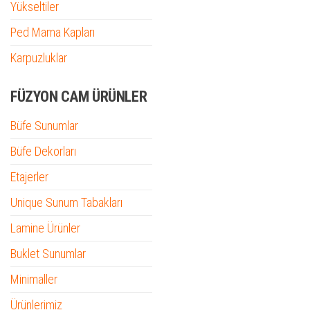
Yükseltiler
Ped Mama Kapları
Karpuzluklar
FÜZYON CAM ÜRÜNLER
Büfe Sunumlar
Büfe Dekorları
Etajerler
Unique Sunum Tabakları
Lamine Ürünler
Buklet Sunumlar
Minimaller
Ürünlerimiz