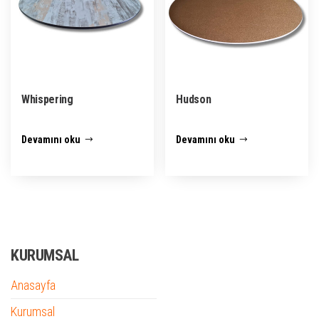
Whispering
Hudson
Devamını oku
Devamını oku
KURUMSAL
Anasayfa
Kurumsal