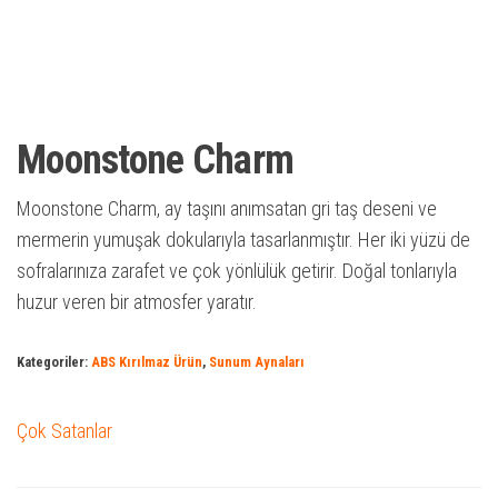
Moonstone Charm
Moonstone Charm, ay taşını anımsatan gri taş deseni ve
mermerin yumuşak dokularıyla tasarlanmıştır. Her iki yüzü de
sofralarınıza zarafet ve çok yönlülük getirir. Doğal tonlarıyla
huzur veren bir atmosfer yaratır.
Kategoriler:
ABS Kırılmaz Ürün
,
Sunum Aynaları
Çok Satanlar