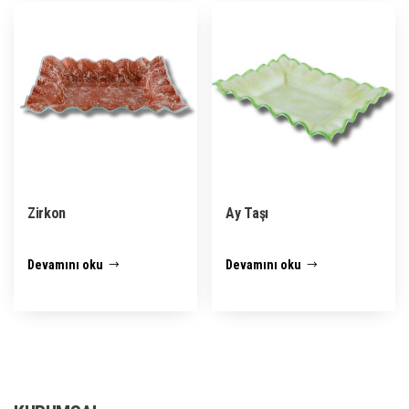
Zirkon
Ay Taşı
Devamını oku
Devamını oku