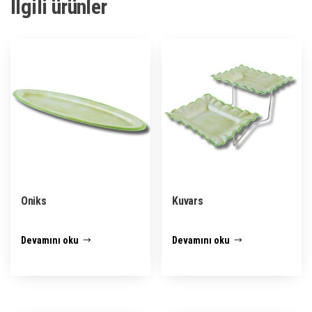
İlgili ürünler
Oniks
Kuvars
Devamını oku
Devamını oku