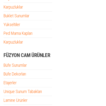
Karpuzluklar
Buklet Sunumlar
Yükseltiler
Ped Mama Kapları
Karpuzluklar
FÜZYON CAM ÜRÜNLER
Büfe Sunumlar
Büfe Dekorları
Etajerler
Unique Sunum Tabakları
Lamine Ürünler