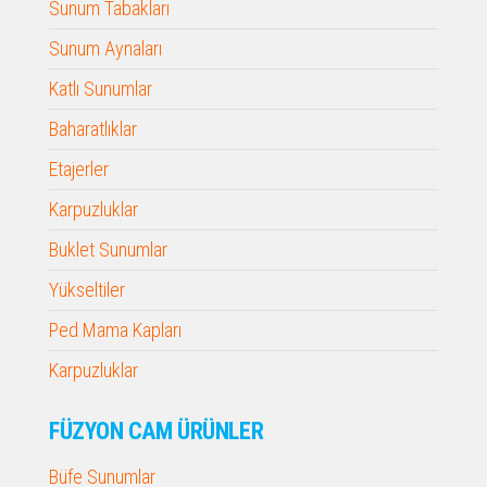
Sunum Tabakları
Sunum Aynaları
Katlı Sunumlar
Baharatlıklar
Etajerler
Karpuzluklar
Buklet Sunumlar
Yükseltiler
Ped Mama Kapları
Karpuzluklar
FÜZYON CAM ÜRÜNLER
Büfe Sunumlar