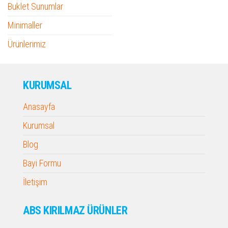
Buklet Sunumlar
Minimaller
Ürünlerimiz
KURUMSAL
Anasayfa
Kurumsal
Blog
Bayi Formu
İletişim
ABS KIRILMAZ ÜRÜNLER