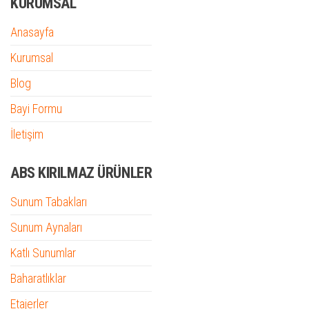
KURUMSAL
Anasayfa
Kurumsal
Blog
Bayi Formu
İletişim
ABS KIRILMAZ ÜRÜNLER
Sunum Tabakları
Sunum Aynaları
Katlı Sunumlar
Baharatlıklar
Etajerler