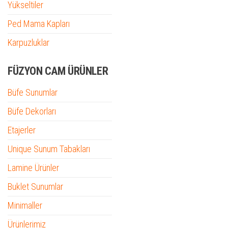
Yükseltiler
Ped Mama Kapları
Karpuzluklar
FÜZYON CAM ÜRÜNLER
Büfe Sunumlar
Büfe Dekorları
Etajerler
Unique Sunum Tabakları
Lamine Ürünler
Buklet Sunumlar
Minimaller
Ürünlerimiz