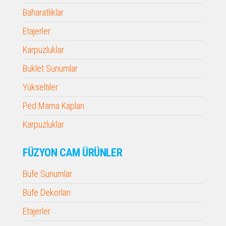
Baharatlıklar
Etajerler
Karpuzluklar
Buklet Sunumlar
Yükseltiler
Ped Mama Kapları
Karpuzluklar
FÜZYON CAM ÜRÜNLER
Büfe Sunumlar
Büfe Dekorları
Etajerler