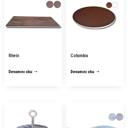
Rhein
Columbia
Devamını oku
Devamını oku