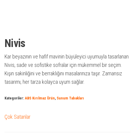
Nivis
Kar beyazının ve hafif mavinin büyüleyici uyumuyla tasarlanan
Nivis, sade ve sofistike sofralar için mükemmel bir seçim.
Kışın sakinliğini ve berraklığını masalarınıza taşır. Zamansız
tasarımı, her tarza kolayca uyum sağlar.
Kategoriler:
ABS Kırılmaz Ürün
,
Sunum Tabakları
Çok Satanlar