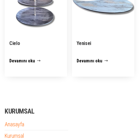
Cielo
Yenisei
Devamını oku
Devamını oku
KURUMSAL
Anasayfa
Kurumsal