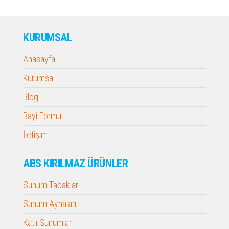
KURUMSAL
Anasayfa
Kurumsal
Blog
Bayi Formu
İletişim
ABS KIRILMAZ ÜRÜNLER
Sunum Tabakları
Sunum Aynaları
Katlı Sunumlar