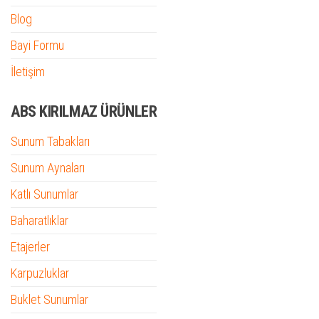
Blog
Bayi Formu
İletişim
ABS KIRILMAZ ÜRÜNLER
Sunum Tabakları
Sunum Aynaları
Katlı Sunumlar
Baharatlıklar
Etajerler
Karpuzluklar
Buklet Sunumlar