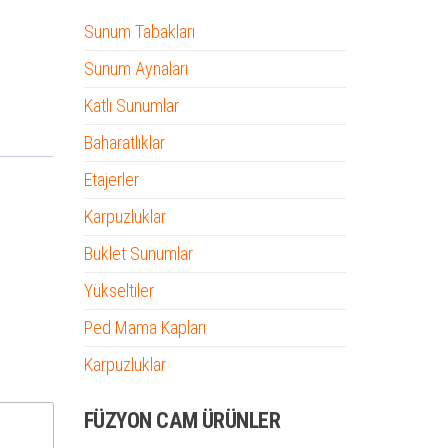
Sunum Tabakları
Sunum Aynaları
Katlı Sunumlar
Baharatlıklar
Etajerler
Karpuzluklar
Buklet Sunumlar
Yükseltiler
Ped Mama Kapları
Karpuzluklar
FÜZYON CAM ÜRÜNLER