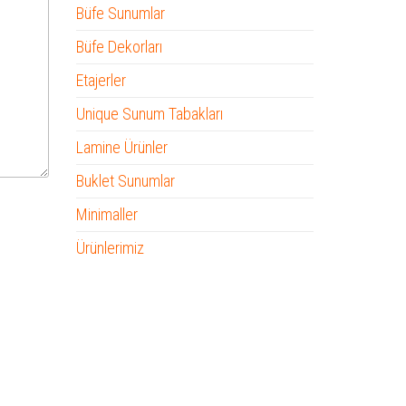
Büfe Sunumlar
Büfe Dekorları
Etajerler
Unique Sunum Tabakları
Lamine Ürünler
Buklet Sunumlar
Minimaller
Ürünlerimiz