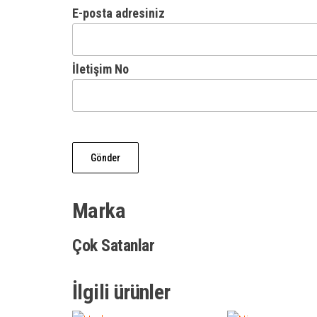
E-posta adresiniz
İletişim No
Marka
Çok Satanlar
İlgili ürünler