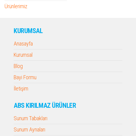
Ürünlerimiz
KURUMSAL
Anasayfa
Kurumsal
Blog
Bayi Formu
İletişim
ABS KIRILMAZ ÜRÜNLER
Sunum Tabakları
Sunum Aynaları