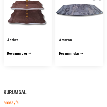
Aether
Amazon
Devamını oku
Devamını oku
KURUMSAL
Anasayfa