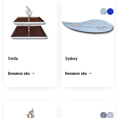
Stella
Sydney
Devamını oku
Devamını oku