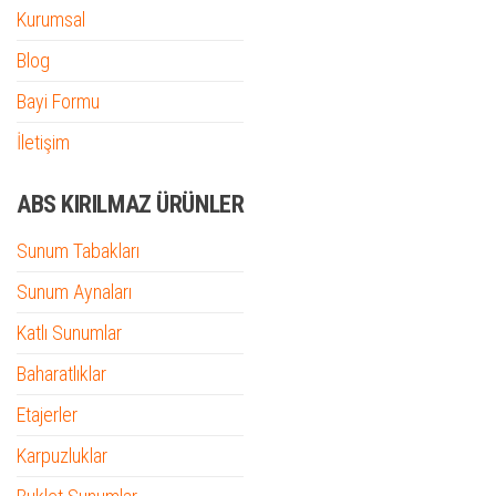
Kurumsal
Blog
Bayi Formu
İletişim
ABS KIRILMAZ ÜRÜNLER
Sunum Tabakları
Sunum Aynaları
Katlı Sunumlar
Baharatlıklar
Etajerler
Karpuzluklar