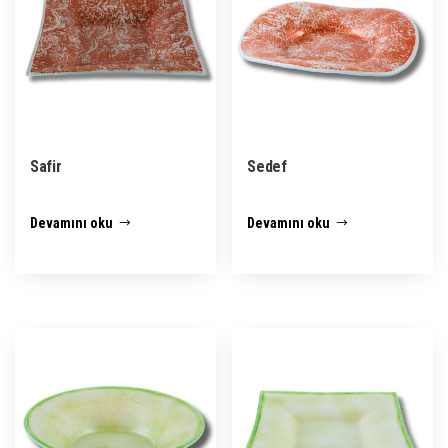
Safir
Sedef
Devamını oku
Devamını oku