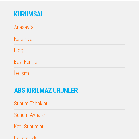
KURUMSAL
Anasayfa
Kurumsal
Blog
Bayi Formu
İletişim
ABS KIRILMAZ ÜRÜNLER
Sunum Tabakları
Sunum Aynaları
Katlı Sunumlar
Baharatlıklar