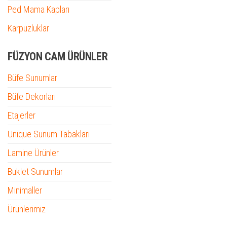
Ped Mama Kapları
Karpuzluklar
FÜZYON CAM ÜRÜNLER
Büfe Sunumlar
Büfe Dekorları
Etajerler
Unique Sunum Tabakları
Lamine Ürünler
Buklet Sunumlar
Minimaller
Ürünlerimiz