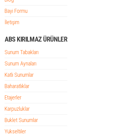
Bayi Formu
İletişim
ABS KIRILMAZ ÜRÜNLER
Sunum Tabakları
Sunum Aynaları
Katlı Sunumlar
Baharatlıklar
Etajerler
Karpuzluklar
Buklet Sunumlar
Yükseltiler