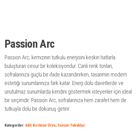
Passion Arc
Passion Arc, kırmızının tutkulu enerjisini keskin hatlarla
buluşturan cesur bir koleksiyondur. Canlı renk tonları,
sofralarınıza güçlü bir ifade kazandırırken, tasarımın modern
estetiği sunumlarınıza fark katar. Enerji dolu davetlerde ve
unutulmaz sunumlarda kendini göstermek isteyenler için ideal
bir seçimdir. Passion Arc, sofralarınıza hem zarafet hem de
tutkuyla dolu bir dokunuş getirir.
Kategoriler:
ABS Kırılmaz Ürün
,
Sunum Tabakları