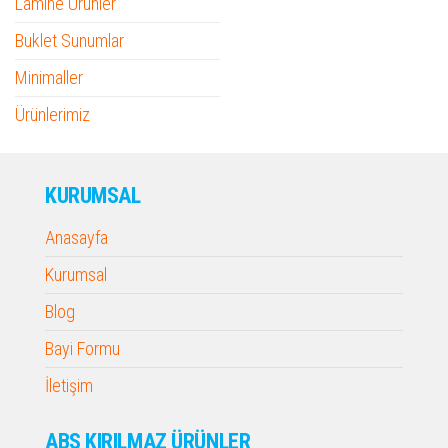
Lamine Ürünler
Buklet Sunumlar
Minimaller
Ürünlerimiz
KURUMSAL
Anasayfa
Kurumsal
Blog
Bayi Formu
İletişim
ABS KIRILMAZ ÜRÜNLER