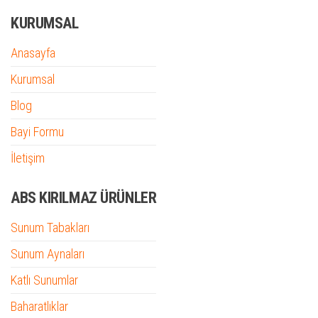
KURUMSAL
Anasayfa
Kurumsal
Blog
Bayi Formu
İletişim
ABS KIRILMAZ ÜRÜNLER
Sunum Tabakları
Sunum Aynaları
Katlı Sunumlar
Baharatlıklar