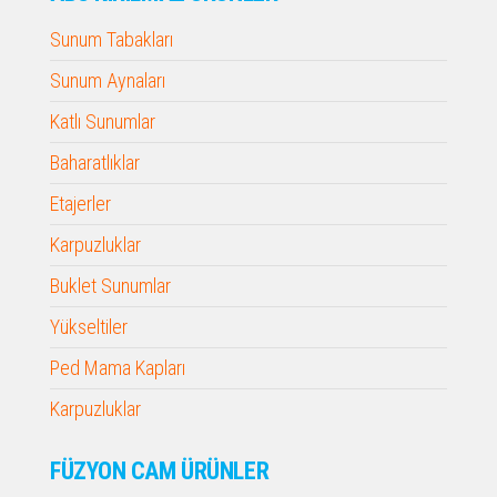
Sunum Tabakları
Sunum Aynaları
Katlı Sunumlar
Baharatlıklar
Etajerler
Karpuzluklar
Buklet Sunumlar
Yükseltiler
Ped Mama Kapları
Karpuzluklar
FÜZYON CAM ÜRÜNLER