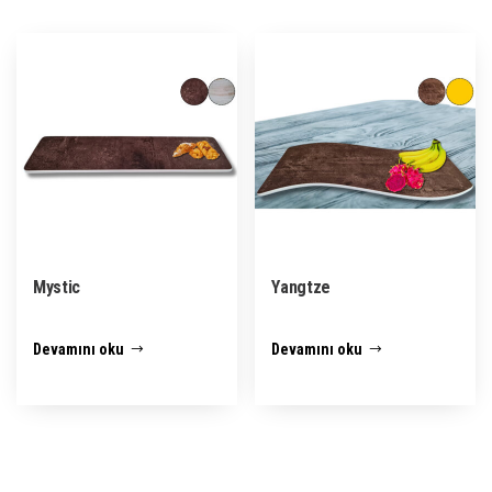
Mystic
Yangtze
Devamını oku
Devamını oku