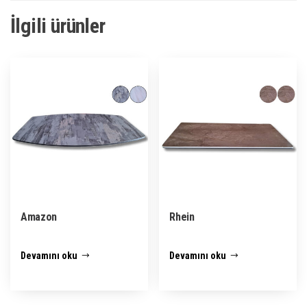
İlgili ürünler
Amazon
Rhein
Devamını oku
Devamını oku