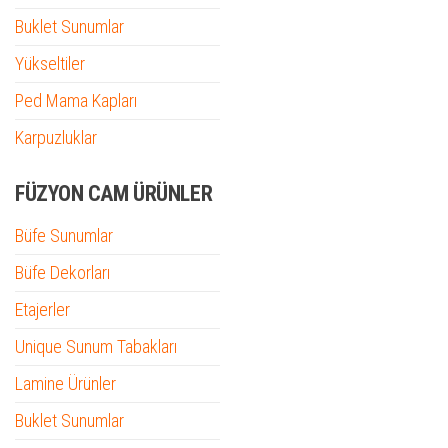
Buklet Sunumlar
Yükseltiler
Ped Mama Kapları
Karpuzluklar
FÜZYON CAM ÜRÜNLER
Büfe Sunumlar
Büfe Dekorları
Etajerler
Unique Sunum Tabakları
Lamine Ürünler
Buklet Sunumlar