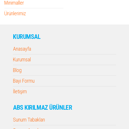
Minimaller
Ürünlerimiz
KURUMSAL
Anasayfa
Kurumsal
Blog
Bayi Formu
İletişim
ABS KIRILMAZ ÜRÜNLER
Sunum Tabakları