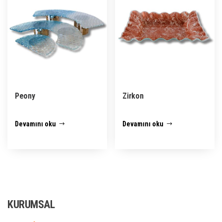
Peony
Zirkon
Devamını oku
Devamını oku
KURUMSAL