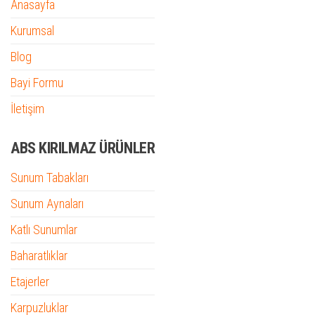
Anasayfa
Kurumsal
Blog
Bayi Formu
İletişim
ABS KIRILMAZ ÜRÜNLER
Sunum Tabakları
Sunum Aynaları
Katlı Sunumlar
Baharatlıklar
Etajerler
Karpuzluklar