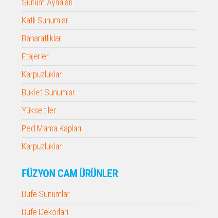
Sunum Aynaları
Katlı Sunumlar
Baharatlıklar
Etajerler
Karpuzluklar
Buklet Sunumlar
Yükseltiler
Ped Mama Kapları
Karpuzluklar
FÜZYON CAM ÜRÜNLER
Büfe Sunumlar
Büfe Dekorları